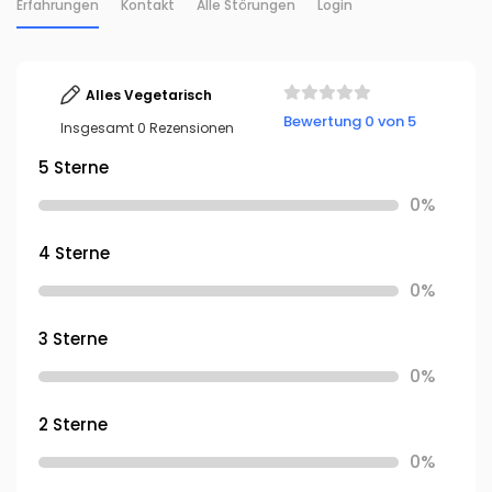
Erfahrungen
Kontakt
Alle Störungen
Login
Alles Vegetarisch
Bewertung 0 von 5
Insgesamt 0 Rezensionen
5 Sterne
0%
4 Sterne
0%
3 Sterne
0%
2 Sterne
0%