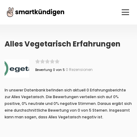
Alles Vegetarisch Erfahrungen
0 Rezensionen
Bewertung 0 von 5
In unserer Datenbank befinden sich aktuell 0 Erfahrungsberichte
zur Alles Vegetarisch. Die Bewertungen verteilen sich auf 0%
positive, 0% neutrale und 0% negative Stimmen. Daraus ergibt sich
eine durchschnittliche Bewertung von 0 von 5 Sternen. Insgesamt
kann man sagen, dass Alles Vegetarisch negativ ist.