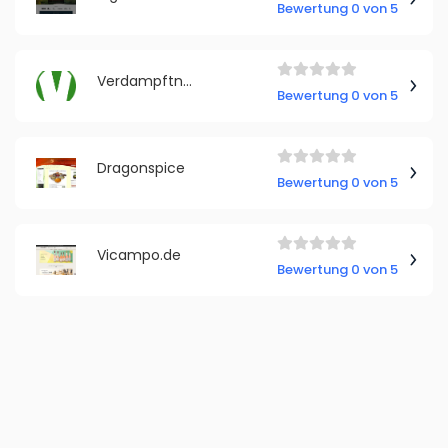
Bewertung 0 von 5
Verdampftnochmal
Bewertung 0 von 5
Dragonspice
Bewertung 0 von 5
Vicampo.de
Bewertung 0 von 5