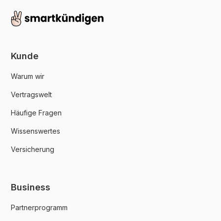
Kunde
Warum wir
Vertragswelt
Häufige Fragen
Wissenswertes
Versicherung
Business
Partnerprogramm