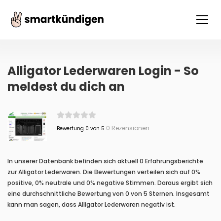
Alligator Lederwaren Login - So
meldest du dich an
0 Rezensionen
Bewertung 0 von 5
In unserer Datenbank befinden sich aktuell 0 Erfahrungsberichte
zur Alligator Lederwaren. Die Bewertungen verteilen sich auf 0%
positive, 0% neutrale und 0% negative Stimmen. Daraus ergibt sich
eine durchschnittliche Bewertung von 0 von 5 Sternen. Insgesamt
kann man sagen, dass Alligator Lederwaren negativ ist.