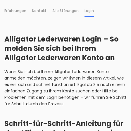
Erfahrungen
Kontakt
Alle Störungen
Login
Alligator Lederwaren Login – So
melden Sie sich bei Ihrem
Alligator Lederwaren Konto an
Wenn Sie sich bei Ihrem Alligator Lederwaren Konto
anmelden möchten, zeigen wir Ihnen in diesem Artikel, wie
es einfach und schnell funktioniert. Egal ob Sie nach einem
einfachen Zugang zu Ihrem Konto suchen oder Hilfe bei
Problemen mit dem Login benötigen – wir führen Sie Schritt
für Schritt durch den Prozess.
Schritt-für-Schritt-Anleitung für