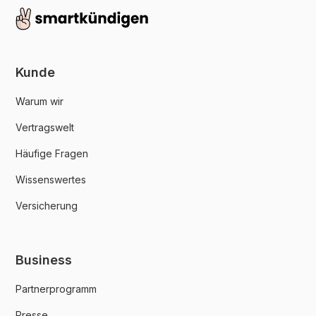
Kunde
Warum wir
Vertragswelt
Häufige Fragen
Wissenswertes
Versicherung
Business
Partnerprogramm
Presse