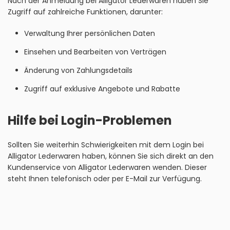
Nach der Anmeldung bei Alligator Lederwaren haben Sie
Zugriff auf zahlreiche Funktionen, darunter:
Verwaltung Ihrer persönlichen Daten
Einsehen und Bearbeiten von Verträgen
Änderung von Zahlungsdetails
Zugriff auf exklusive Angebote und Rabatte
Hilfe bei Login-Problemen
Sollten Sie weiterhin Schwierigkeiten mit dem Login bei
Alligator Lederwaren haben, können Sie sich direkt an den
Kundenservice von Alligator Lederwaren wenden. Dieser
steht Ihnen telefonisch oder per E-Mail zur Verfügung.