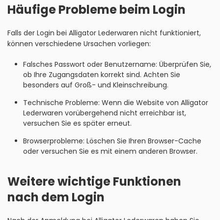
Häufige Probleme beim Login
Falls der Login bei Alligator Lederwaren nicht funktioniert,
können verschiedene Ursachen vorliegen:
Falsches Passwort oder Benutzername: Überprüfen Sie,
ob Ihre Zugangsdaten korrekt sind. Achten Sie
besonders auf Groß- und Kleinschreibung.
Technische Probleme: Wenn die Website von Alligator
Lederwaren vorübergehend nicht erreichbar ist,
versuchen Sie es später erneut.
Browserprobleme: Löschen Sie Ihren Browser-Cache
oder versuchen Sie es mit einem anderen Browser.
Weitere wichtige Funktionen
nach dem Login