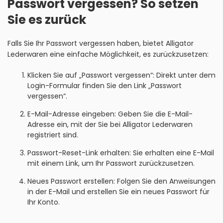
Passwort vergessen? So setzen
Sie es zurück
Falls Sie Ihr Passwort vergessen haben, bietet Alligator
Lederwaren eine einfache Möglichkeit, es zurückzusetzen:
Klicken Sie auf „Passwort vergessen“: Direkt unter dem
Login-Formular finden Sie den Link „Passwort
vergessen“.
E-Mail-Adresse eingeben: Geben Sie die E-Mail-
Adresse ein, mit der Sie bei Alligator Lederwaren
registriert sind.
Passwort-Reset-Link erhalten: Sie erhalten eine E-Mail
mit einem Link, um Ihr Passwort zurückzusetzen.
Neues Passwort erstellen: Folgen Sie den Anweisungen
in der E-Mail und erstellen Sie ein neues Passwort für
Ihr Konto.