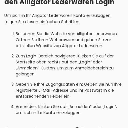
den Alligator Lederwaren Login
Um sich in Ihr Alligator Lederwaren Konto einzuloggen,
folgen Sie diesen einfachen Schritten:
Besuchen Sie die Website von Alligator Lederwaren:
Öffnen Sie Ihren Webbrowser und gehen Sie zur
offiziellen Website von Alligator Lederwaren.
Zum Login-Bereich navigieren: Klicken Sie auf der
Startseite oben rechts auf den „Login“ oder
„Anmelden“-Button, um zum Anmeldebereich zu
gelangen.
Geben Sie Ihre Zugangsdaten ein: Geben Sie nun Ihre
registrierte E-Mail-Adresse und Ihr Passwort in die
entsprechenden Felder ein.
Anmelden: Klicken Sie auf „Anmelden“ oder „Login“,
um sich in Ihr Konto einzologgen.