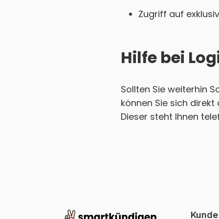
Zugriff auf exklu
Hilfe bei L
Sollten Sie weiterhin
können Sie sich direk
Dieser steht Ihnen tel
Kunde