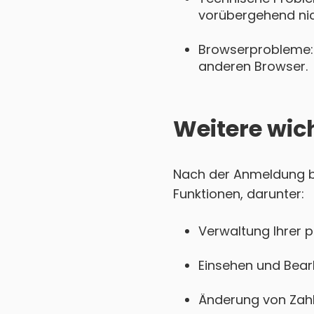
vorübergehend nich
Browserprobleme: 
anderen Browser.
Weitere wic
Nach der Anmeldung be
Funktionen, darunter:
Verwaltung Ihrer 
Einsehen und Bear
Änderung von Zahl