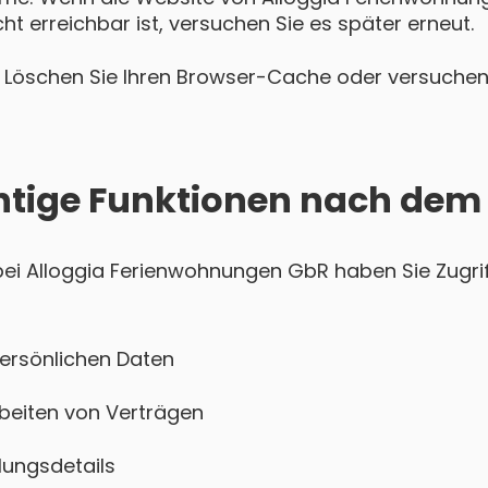
t erreichbar ist, versuchen Sie es später erneut.
Löschen Sie Ihren Browser-Cache oder versuchen 
htige Funktionen nach dem
i Alloggia Ferienwohnungen GbR haben Sie Zugriff
persönlichen Daten
beiten von Verträgen
ungsdetails