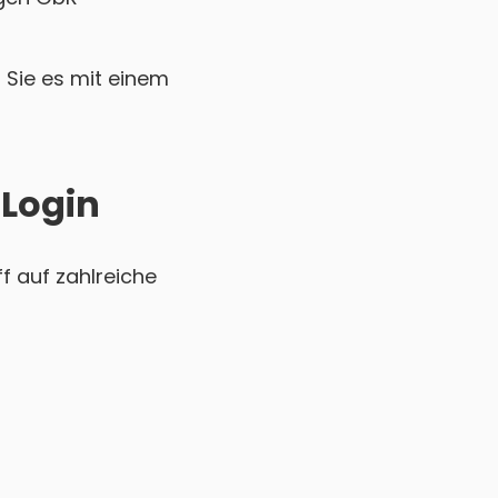
Sie es mit einem
 Login
 auf zahlreiche