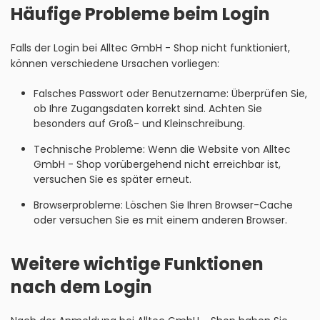
Häufige Probleme beim Login
Falls der Login bei Alltec GmbH - Shop nicht funktioniert,
können verschiedene Ursachen vorliegen:
Falsches Passwort oder Benutzername: Überprüfen Sie,
ob Ihre Zugangsdaten korrekt sind. Achten Sie
besonders auf Groß- und Kleinschreibung.
Technische Probleme: Wenn die Website von Alltec
GmbH - Shop vorübergehend nicht erreichbar ist,
versuchen Sie es später erneut.
Browserprobleme: Löschen Sie Ihren Browser-Cache
oder versuchen Sie es mit einem anderen Browser.
Weitere wichtige Funktionen
nach dem Login