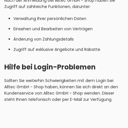
Nach der Anmeldung bei Alltec GmbH - Shop haben Sie
Zugriff auf zahlreiche Funktionen, darunter:
Verwaltung Ihrer persönlichen Daten
Einsehen und Bearbeiten von Verträgen
Änderung von Zahlungsdetails
Zugriff auf exklusive Angebote und Rabatte
Hilfe bei Login-Problemen
Sollten Sie weiterhin Schwierigkeiten mit dem Login bei
Alltec GmbH - Shop haben, können Sie sich direkt an den
Kundenservice von Alltec GmbH - Shop wenden. Dieser
steht Ihnen telefonisch oder per E-Mail zur Verfügung.