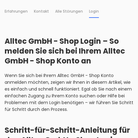
Erfahrungen
Kontakt
Alle Störungen
Login
Alltec GmbH - Shop Login – So
melden Sie sich bei Ihrem Alltec
GmbH - Shop Konto an
Wenn Sie sich bei Ihrem Alltec GmbH - Shop Konto
anmelden möchten, zeigen wir Ihnen in diesem Artikel, wie
es einfach und schnell funktioniert. Egal ob Sie nach einem
einfachen Zugang zu Ihrem Konto suchen oder Hilfe bei
Problemen mit dem Login benötigen – wir führen Sie Schritt
für Schritt durch den Prozess.
Schritt-für-Schritt-Anleitung für