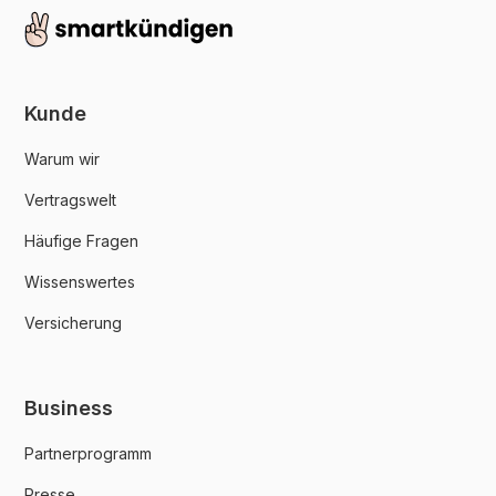
Kunde
Warum wir
Vertragswelt
Häufige Fragen
Wissenswertes
Versicherung
Business
Partnerprogramm
Presse