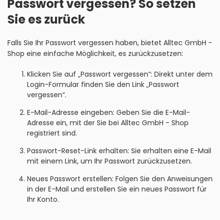
Passwort vergessen? So setzen
Sie es zurück
Falls Sie Ihr Passwort vergessen haben, bietet Alltec GmbH -
Shop eine einfache Möglichkeit, es zurückzusetzen:
Klicken Sie auf „Passwort vergessen“: Direkt unter dem
Login-Formular finden Sie den Link „Passwort
vergessen“.
E-Mail-Adresse eingeben: Geben Sie die E-Mail-
Adresse ein, mit der Sie bei Alltec GmbH - Shop
registriert sind.
Passwort-Reset-Link erhalten: Sie erhalten eine E-Mail
mit einem Link, um Ihr Passwort zurückzusetzen.
Neues Passwort erstellen: Folgen Sie den Anweisungen
in der E-Mail und erstellen Sie ein neues Passwort für
Ihr Konto.