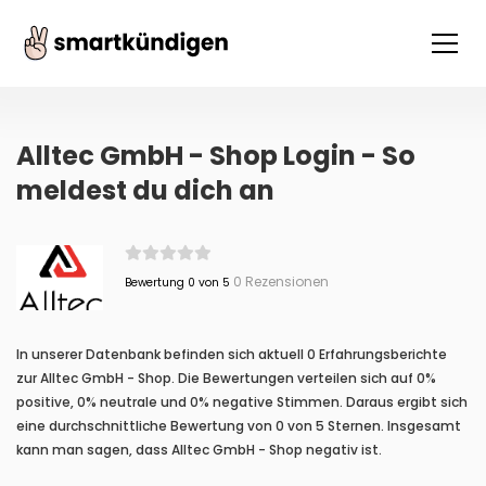
Alltec GmbH - Shop Login - So
meldest du dich an
0 Rezensionen
Bewertung 0 von 5
In unserer Datenbank befinden sich aktuell 0 Erfahrungsberichte
zur Alltec GmbH - Shop. Die Bewertungen verteilen sich auf 0%
positive, 0% neutrale und 0% negative Stimmen. Daraus ergibt sich
eine durchschnittliche Bewertung von 0 von 5 Sternen. Insgesamt
kann man sagen, dass Alltec GmbH - Shop negativ ist.