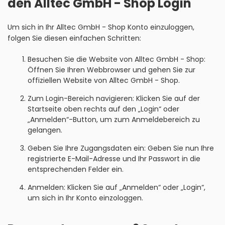
den Alltec GmbH - Shop Login
Um sich in Ihr Alltec GmbH - Shop Konto einzuloggen,
folgen Sie diesen einfachen Schritten:
Besuchen Sie die Website von Alltec GmbH - Shop:
Öffnen Sie Ihren Webbrowser und gehen Sie zur
offiziellen Website von Alltec GmbH - Shop.
Zum Login-Bereich navigieren: Klicken Sie auf der
Startseite oben rechts auf den „Login“ oder
„Anmelden“-Button, um zum Anmeldebereich zu
gelangen.
Geben Sie Ihre Zugangsdaten ein: Geben Sie nun Ihre
registrierte E-Mail-Adresse und Ihr Passwort in die
entsprechenden Felder ein.
Anmelden: Klicken Sie auf „Anmelden“ oder „Login“,
um sich in Ihr Konto einzologgen.