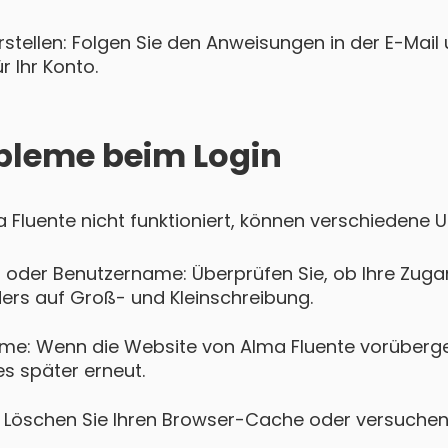
tellen: Folgen Sie den Anweisungen in der E-Mail u
 Ihr Konto.
bleme beim Login
ma Fluente nicht funktioniert, können verschiedene 
 oder Benutzername: Überprüfen Sie, ob Ihre Zugan
ers auf Groß- und Kleinschreibung.
me: Wenn die Website von Alma Fluente vorüberge
es später erneut.
Löschen Sie Ihren Browser-Cache oder versuchen 