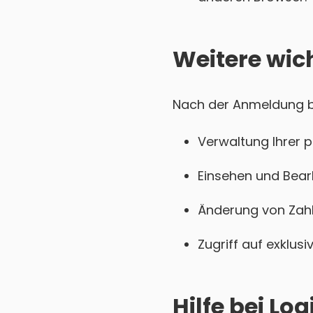
Weitere wic
Nach der Anmeldung bei
Verwaltung Ihrer 
Einsehen und Bear
Änderung von Zahl
Zugriff auf exklu
Hilfe bei L