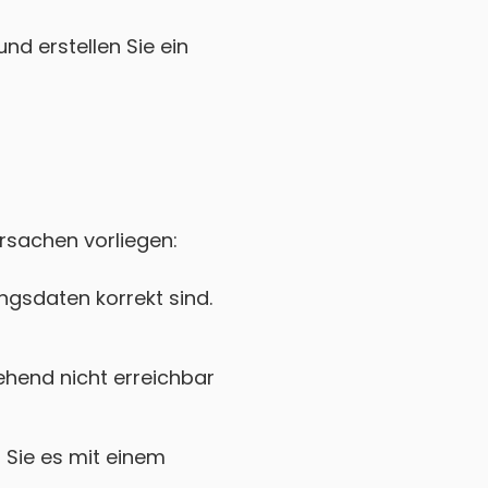
nd erstellen Sie ein
Ursachen vorliegen:
gsdaten korrekt sind.
hend nicht erreichbar
Sie es mit einem