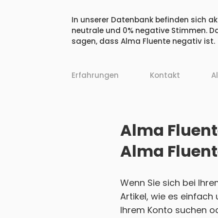
In unserer Datenbank befinden sich akt
neutrale und 0% negative Stimmen. Da
sagen, dass Alma Fluente negativ ist.
Erfahrungen
Kontakt
A
Alma Fluente
Alma Fluent
Wenn Sie sich bei Ihr
Artikel, wie es einfac
Ihrem Konto suchen ode