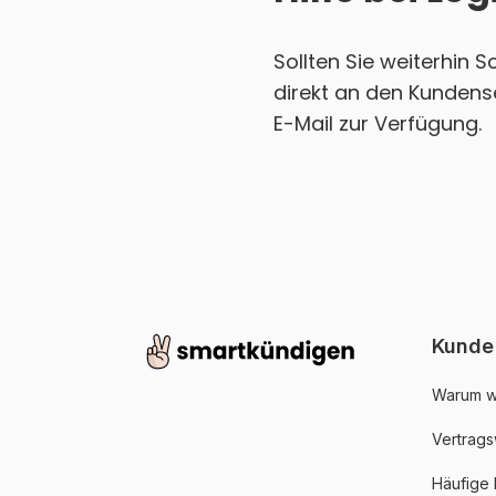
Sollten Sie weiterhin 
direkt an den Kundense
E-Mail zur Verfügung.
Kunde
Warum w
Vertrags
Häufige