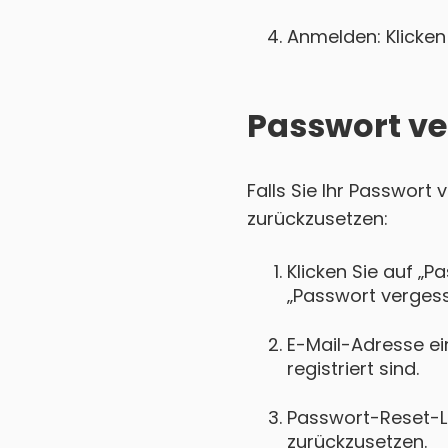
Anmelden: Klicken 
Passwort ve
Falls Sie Ihr Passwort
zurückzusetzen:
Klicken Sie auf „P
„Passwort vergess
E-Mail-Adresse ei
registriert sind.
Passwort-Reset-Lin
zurückzusetzen.