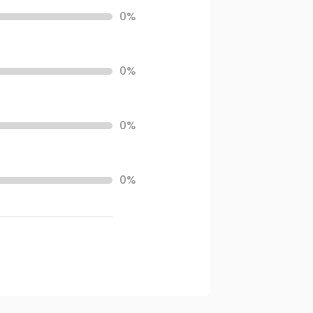
0%
0%
0%
0%