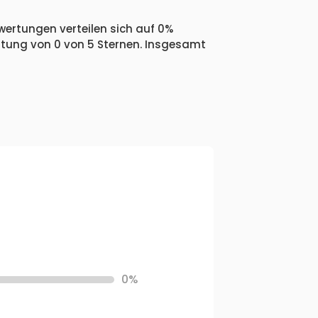
wertungen verteilen sich auf 0%
ertung von 0 von 5 Sternen. Insgesamt
0%