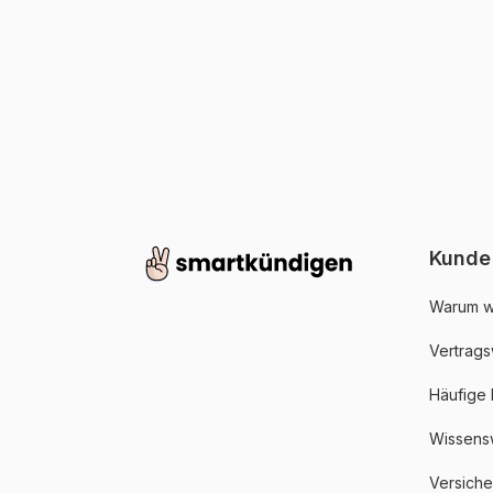
Kunde
Warum w
Vertrags
Häufige
Wissens
Versich