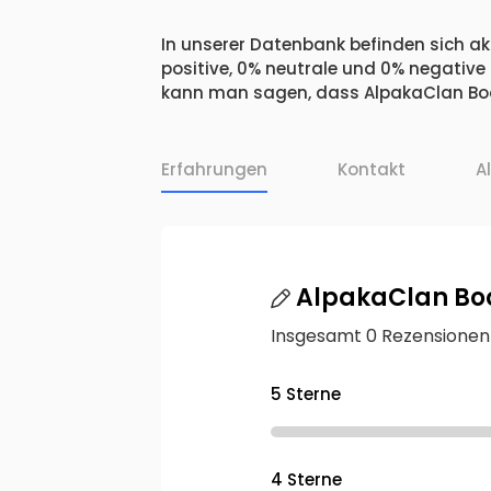
In unserer Datenbank befinden sich ak
positive, 0% neutrale und 0% negative
kann man sagen, dass AlpakaClan Book
Erfahrungen
Kontakt
A
AlpakaClan Bo
Insgesamt 0 Rezensionen
5 Sterne
4 Sterne