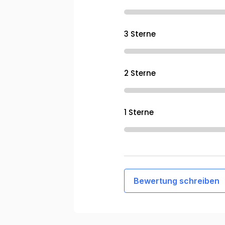
3 Sterne
2 Sterne
1 Sterne
Bewertung schreiben