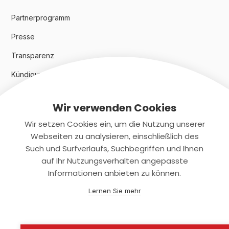
Partnerprogramm
Presse
Transparenz
Kündigungsindex 2024
Wir verwenden Cookies
Rechtliches
Wir setzen Cookies ein, um die Nutzung unserer
AGB
Webseiten zu analysieren, einschließlich des
Such und Surfverlaufs, Suchbegriffen und Ihnen
Datenschutz
auf Ihr Nutzungsverhalten angepasste
Informationen anbieten zu können.
Impressum
Lernen Sie mehr
Kontaktiere uns