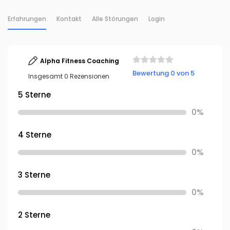
Erfahrungen
Kontakt
Alle Störungen
Login
Alpha Fitness Coaching
Bewertung 0 von 5
Insgesamt 0 Rezensionen
5 Sterne
0%
4 Sterne
0%
3 Sterne
0%
2 Sterne