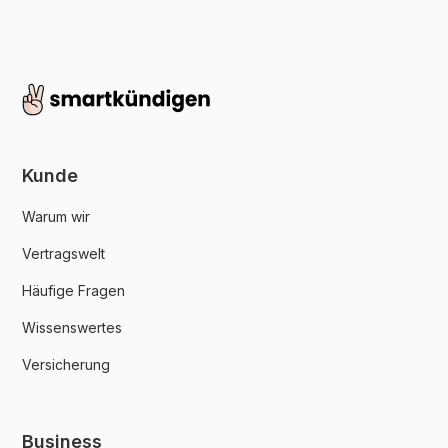
Kunde
Warum wir
Vertragswelt
Häufige Fragen
Wissenswertes
Versicherung
Business