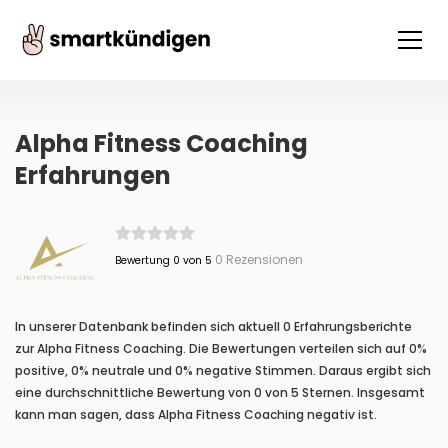
Alpha Fitness Coaching
Erfahrungen
0 Rezensionen
Bewertung 0 von 5
In unserer Datenbank befinden sich aktuell 0 Erfahrungsberichte
zur Alpha Fitness Coaching. Die Bewertungen verteilen sich auf 0%
positive, 0% neutrale und 0% negative Stimmen. Daraus ergibt sich
eine durchschnittliche Bewertung von 0 von 5 Sternen. Insgesamt
kann man sagen, dass Alpha Fitness Coaching negativ ist.