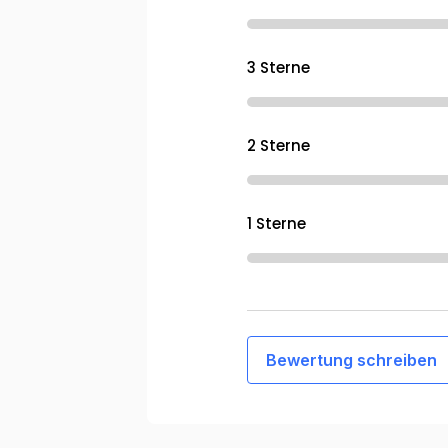
3 Sterne
2 Sterne
1 Sterne
Bewertung schreiben