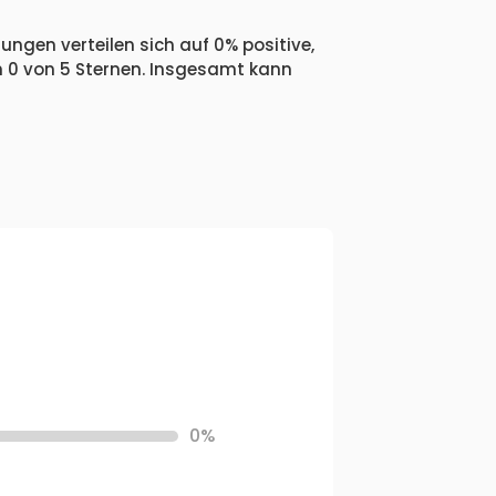
ungen verteilen sich auf 0% positive,
n 0 von 5 Sternen. Insgesamt kann
0%