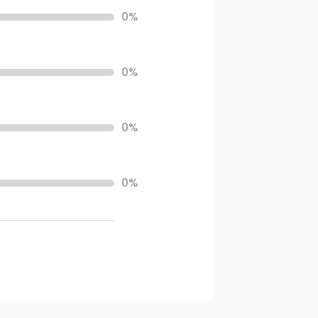
0%
0%
0%
0%