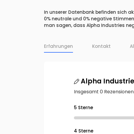
In unserer Datenbank befinden sich akt
0% neutrale und 0% negative Stimmen.
man sagen, dass Alpha Industries nega
Erfahrungen
Kontakt
A
Alpha Industri
Insgesamt 0 Rezensionen
5 Sterne
4 Sterne