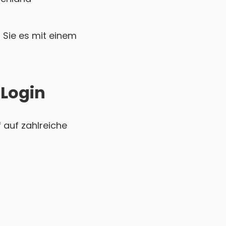
Sie es mit einem
 Login
 auf zahlreiche