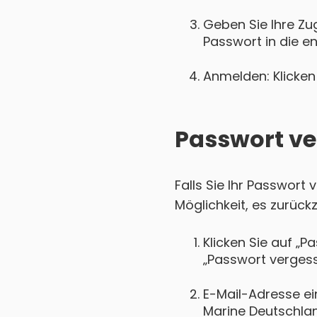
Geben Sie Ihre Zu
Passwort in die e
Anmelden: Klicken 
Passwort ve
Falls Sie Ihr Passwort
Möglichkeit, es zurück
Klicken Sie auf „P
„Passwort vergess
E-Mail-Adresse ei
Marine Deutschland