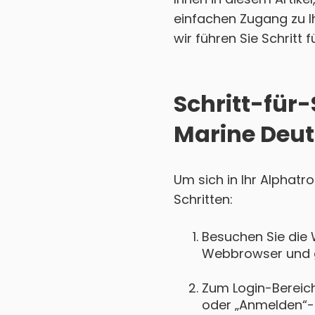
einfachen Zugang zu I
wir führen Sie Schritt 
Schritt-für
Marine Deut
Um sich in Ihr Alphatr
Schritten:
Besuchen Sie die 
Webbrowser und ge
Zum Login-Bereich 
oder „Anmelden“-