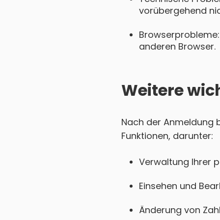
vorübergehend nich
Browserprobleme: 
anderen Browser.
Weitere wic
Nach der Anmeldung be
Funktionen, darunter:
Verwaltung Ihrer 
Einsehen und Bear
Änderung von Zahl