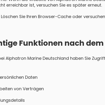
t erreichbar ist, versuchen Sie es später erneut.
Löschen Sie Ihren Browser-Cache oder versuchen 
htige Funktionen nach dem
i Alphatron Marine Deutschland haben Sie Zugriff
persönlichen Daten
beiten von Verträgen
ungsdetails