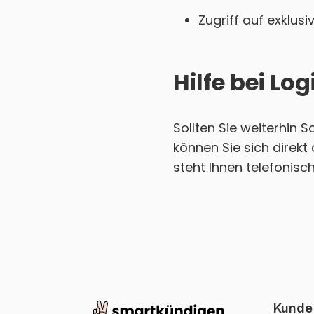
Zugriff auf exklu
Hilfe bei L
Sollten Sie weiterhin 
können Sie sich direk
steht Ihnen telefonisc
Kunde