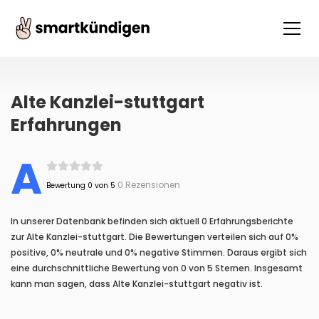
Alte Kanzlei-stuttgart
Erfahrungen
A
0 Rezensionen
Bewertung 0 von 5
In unserer Datenbank befinden sich aktuell 0 Erfahrungsberichte
zur Alte Kanzlei-stuttgart. Die Bewertungen verteilen sich auf 0%
positive, 0% neutrale und 0% negative Stimmen. Daraus ergibt sich
eine durchschnittliche Bewertung von 0 von 5 Sternen. Insgesamt
kann man sagen, dass Alte Kanzlei-stuttgart negativ ist.