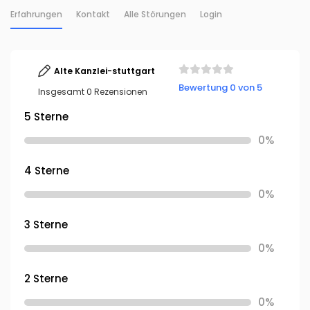
Erfahrungen
Kontakt
Alle Störungen
Login
Alte Kanzlei-stuttgart
Bewertung 0 von 5
Insgesamt 0 Rezensionen
5 Sterne
0%
4 Sterne
0%
3 Sterne
0%
2 Sterne
0%