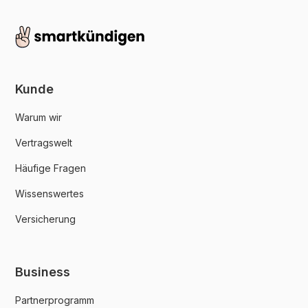
Kunde
Warum wir
Vertragswelt
Häufige Fragen
Wissenswertes
Versicherung
Business
Partnerprogramm