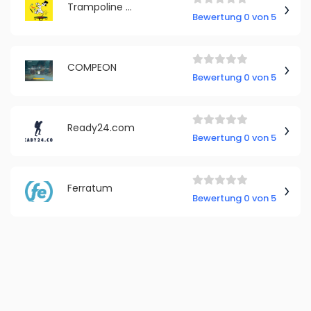
Trampoline Shop
Bewertung 0 von 5
COMPEON
Bewertung 0 von 5
Ready24.com
Bewertung 0 von 5
Ferratum
Bewertung 0 von 5