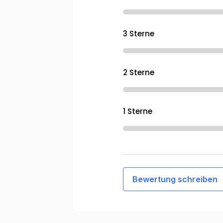
3 Sterne
2 Sterne
1 Sterne
Bewertung schreiben