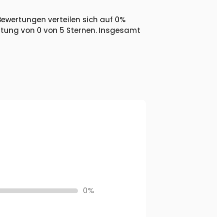
 Bewertungen verteilen sich auf 0%
ertung von 0 von 5 Sternen. Insgesamt
0%