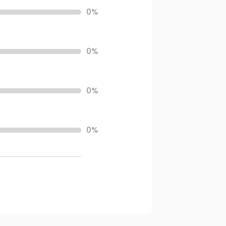
0%
0%
0%
0%