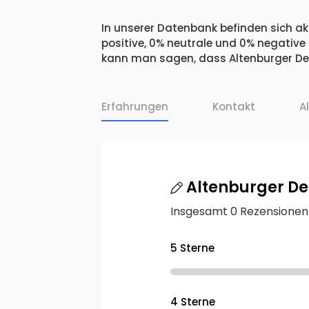
In unserer Datenbank befinden sich akt
positive, 0% neutrale und 0% negative
kann man sagen, dass Altenburger Desti
Erfahrungen
Kontakt
A
Altenburger Des
Insgesamt 0 Rezensionen
5 Sterne
4 Sterne