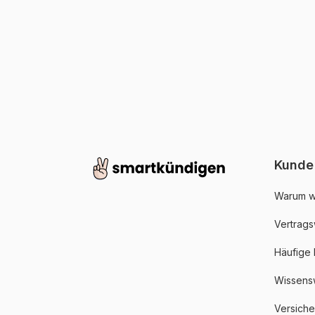
Kunde
Warum w
Vertrags
Häufige
Wissens
Versich