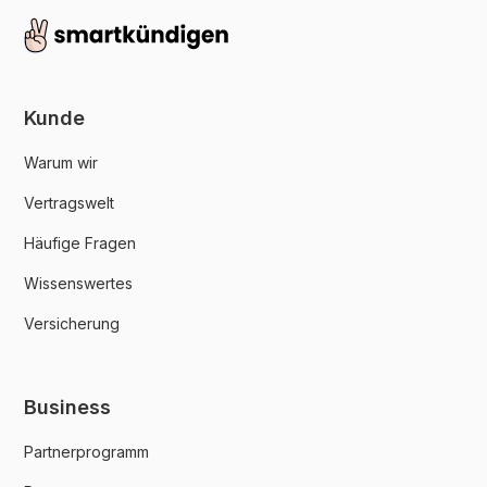
Kunde
Warum wir
Vertragswelt
Häufige Fragen
Wissenswertes
Versicherung
Business
Partnerprogramm