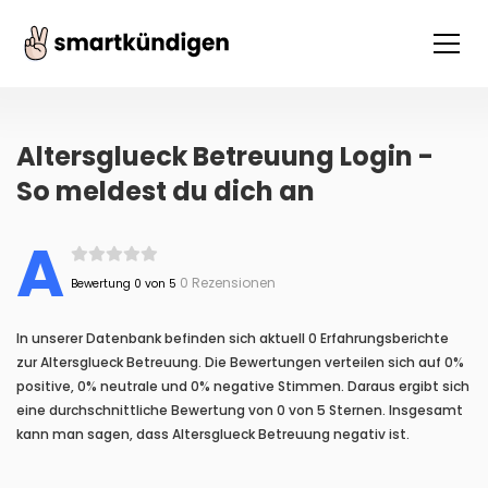
Altersglueck Betreuung Login -
So meldest du dich an
A
0 Rezensionen
Bewertung 0 von 5
In unserer Datenbank befinden sich aktuell 0 Erfahrungsberichte
zur Altersglueck Betreuung. Die Bewertungen verteilen sich auf 0%
positive, 0% neutrale und 0% negative Stimmen. Daraus ergibt sich
eine durchschnittliche Bewertung von 0 von 5 Sternen. Insgesamt
kann man sagen, dass Altersglueck Betreuung negativ ist.