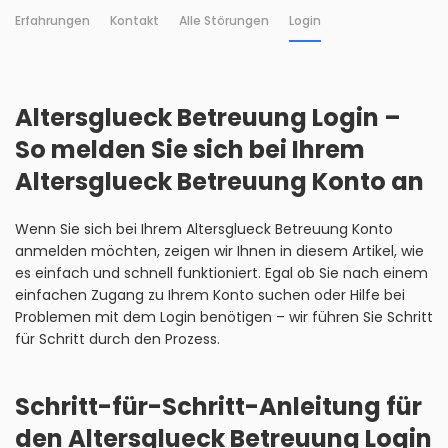
Erfahrungen
Kontakt
Alle Störungen
Login
Altersglueck Betreuung Login –
So melden Sie sich bei Ihrem
Altersglueck Betreuung Konto an
Wenn Sie sich bei Ihrem Altersglueck Betreuung Konto
anmelden möchten, zeigen wir Ihnen in diesem Artikel, wie
es einfach und schnell funktioniert. Egal ob Sie nach einem
einfachen Zugang zu Ihrem Konto suchen oder Hilfe bei
Problemen mit dem Login benötigen – wir führen Sie Schritt
für Schritt durch den Prozess.
Schritt-für-Schritt-Anleitung für
den Altersglueck Betreuung Login