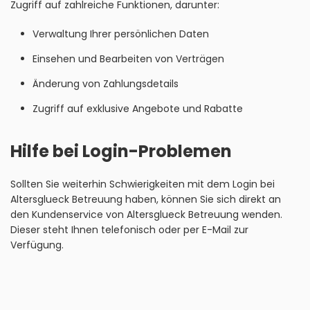
Zugriff auf zahlreiche Funktionen, darunter:
Verwaltung Ihrer persönlichen Daten
Einsehen und Bearbeiten von Verträgen
Änderung von Zahlungsdetails
Zugriff auf exklusive Angebote und Rabatte
Hilfe bei Login-Problemen
Sollten Sie weiterhin Schwierigkeiten mit dem Login bei
Altersglueck Betreuung haben, können Sie sich direkt an
den Kundenservice von Altersglueck Betreuung wenden.
Dieser steht Ihnen telefonisch oder per E-Mail zur
Verfügung.