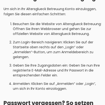
Um sich in Ihr Altersglueck Betreuung Konto einzuloggen,
folgen Sie diesen einfachen Schritten:
Besuchen Sie die Website von Altersglueck Betreuung:
Öffnen Sie Ihren Webbrowser und gehen Sie zur
offiziellen Website von Altersglueck Betreuung.
Zum Login-Bereich navigieren: Klicken Sie auf der
Startseite oben rechts auf den „Login“ oder
„Anmelden“-Button, um zum Anmeldebereich zu
gelangen.
Geben Sie Ihre Zugangsdaten ein: Geben Sie nun Ihre
registrierte E-Mail-Adresse und Ihr Passwort in die
entsprechenden Felder ein.
Anmelden: Klicken Sie auf „Anmelden“ oder „Login“,
um sich in Ihr Konto einzologgen.
Passwort vergessen? So setzen