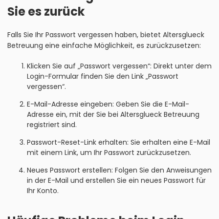
Sie es zurück
Falls Sie Ihr Passwort vergessen haben, bietet Altersglueck
Betreuung eine einfache Möglichkeit, es zurückzusetzen:
Klicken Sie auf „Passwort vergessen“: Direkt unter dem
Login-Formular finden Sie den Link „Passwort
vergessen“.
E-Mail-Adresse eingeben: Geben Sie die E-Mail-
Adresse ein, mit der Sie bei Altersglueck Betreuung
registriert sind.
Passwort-Reset-Link erhalten: Sie erhalten eine E-Mail
mit einem Link, um Ihr Passwort zurückzusetzen.
Neues Passwort erstellen: Folgen Sie den Anweisungen
in der E-Mail und erstellen Sie ein neues Passwort für
Ihr Konto.