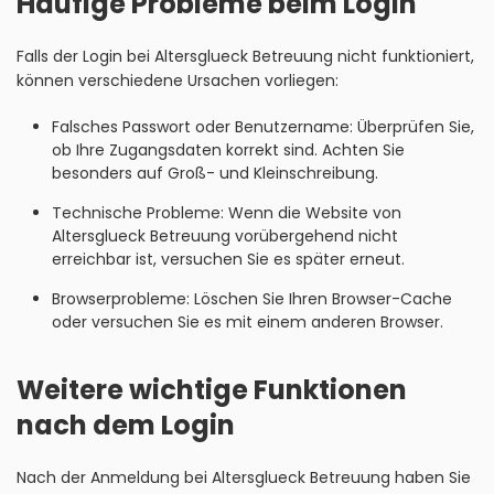
Häufige Probleme beim Login
Falls der Login bei Altersglueck Betreuung nicht funktioniert,
können verschiedene Ursachen vorliegen:
Falsches Passwort oder Benutzername: Überprüfen Sie,
ob Ihre Zugangsdaten korrekt sind. Achten Sie
besonders auf Groß- und Kleinschreibung.
Technische Probleme: Wenn die Website von
Altersglueck Betreuung vorübergehend nicht
erreichbar ist, versuchen Sie es später erneut.
Browserprobleme: Löschen Sie Ihren Browser-Cache
oder versuchen Sie es mit einem anderen Browser.
Weitere wichtige Funktionen
nach dem Login
Nach der Anmeldung bei Altersglueck Betreuung haben Sie