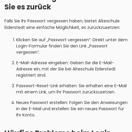
Sie es zurück
Falls Sie Ihr Passwort vergessen haben, bietet Alteschule
Eiderstedt eine einfache Möglichkeit, es zurückzusetzen:
Klicken Sie auf „Passwort vergessen“: Direkt unter dem
Login-Formular finden Sie den Link „Passwort
vergessen“.
E-Mail-Adresse eingeben: Geben Sie die E-Mail-
Adresse ein, mit der Sie bei Alteschule Eiderstedt
registriert sind.
Passwort-Reset-Link erhalten: Sie erhalten eine E-Mail
mit einem Link, um Ihr Passwort zurückzusetzen.
Neues Passwort erstellen: Folgen Sie den Anweisungen
in der E-Mail und erstellen Sie ein neues Passwort für
Ihr Konto.