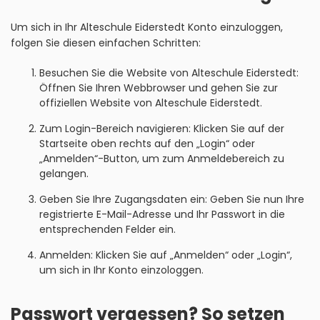
Um sich in Ihr Alteschule Eiderstedt Konto einzuloggen,
folgen Sie diesen einfachen Schritten:
Besuchen Sie die Website von Alteschule Eiderstedt:
Öffnen Sie Ihren Webbrowser und gehen Sie zur
offiziellen Website von Alteschule Eiderstedt.
Zum Login-Bereich navigieren: Klicken Sie auf der
Startseite oben rechts auf den „Login“ oder
„Anmelden“-Button, um zum Anmeldebereich zu
gelangen.
Geben Sie Ihre Zugangsdaten ein: Geben Sie nun Ihre
registrierte E-Mail-Adresse und Ihr Passwort in die
entsprechenden Felder ein.
Anmelden: Klicken Sie auf „Anmelden“ oder „Login“,
um sich in Ihr Konto einzologgen.
Passwort vergessen? So setzen