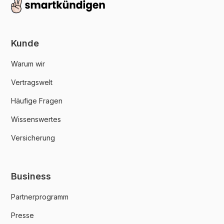
Kunde
Warum wir
Vertragswelt
Häufige Fragen
Wissenswertes
Versicherung
Business
Partnerprogramm
Presse