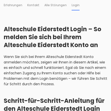
Erfahrungen
Kontakt
Alle Störungen
Login
Alteschule Eiderstedt Login – So
melden Sie sich bei Ihrem
Alteschule Eiderstedt Konto an
Wenn Sie sich bei Ihrem Alteschule Eiderstedt Konto
anmelden möchten, zeigen wir Ihnen in diesem Artikel, wie
es einfach und schnell funktioniert. Egal ob Sie nach einem
einfachen Zugang zu Ihrem Konto suchen oder Hilfe bei
Problemen mit dem Login benötigen – wir führen Sie Schritt
für Schritt durch den Prozess.
Schritt-für-Schritt-Anleitung für
den Alteschule Eiderstedt Login