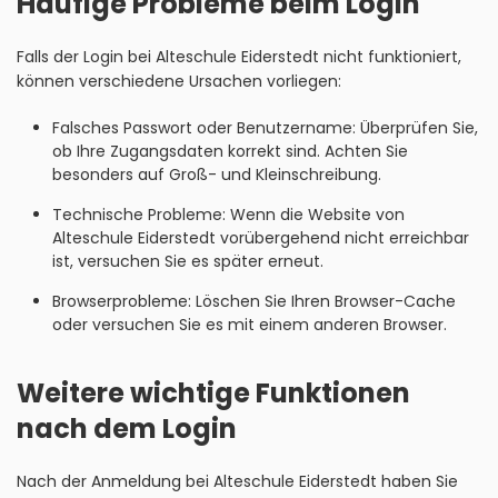
Häufige Probleme beim Login
Falls der Login bei Alteschule Eiderstedt nicht funktioniert,
können verschiedene Ursachen vorliegen:
Falsches Passwort oder Benutzername: Überprüfen Sie,
ob Ihre Zugangsdaten korrekt sind. Achten Sie
besonders auf Groß- und Kleinschreibung.
Technische Probleme: Wenn die Website von
Alteschule Eiderstedt vorübergehend nicht erreichbar
ist, versuchen Sie es später erneut.
Browserprobleme: Löschen Sie Ihren Browser-Cache
oder versuchen Sie es mit einem anderen Browser.
Weitere wichtige Funktionen
nach dem Login
Nach der Anmeldung bei Alteschule Eiderstedt haben Sie