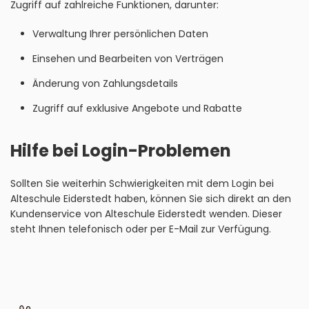
Zugriff auf zahlreiche Funktionen, darunter:
Verwaltung Ihrer persönlichen Daten
Einsehen und Bearbeiten von Verträgen
Änderung von Zahlungsdetails
Zugriff auf exklusive Angebote und Rabatte
Hilfe bei Login-Problemen
Sollten Sie weiterhin Schwierigkeiten mit dem Login bei
Alteschule Eiderstedt haben, können Sie sich direkt an den
Kundenservice von Alteschule Eiderstedt wenden. Dieser
steht Ihnen telefonisch oder per E-Mail zur Verfügung.