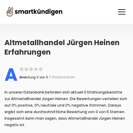
Altmetallhandel Jürgen Heinen
Erfahrungen
A
0 Rezensionen
Bewertung 0 von 5
In unserer Datenbank befinden sich aktuell 0 Erfahrungsberichte
zur Altmetallhandel Jürgen Heinen. Die Bewertungen verteilen sich
auf 0% positive, 0% neutrale und 0% negative Stimmen. Daraus
ergibt sich eine durchschnittliche Bewertung von 0 von 5 Sternen.
Insgesamt kann man sagen, dass Altmetallhandel Jürgen Heinen
negativ ist.