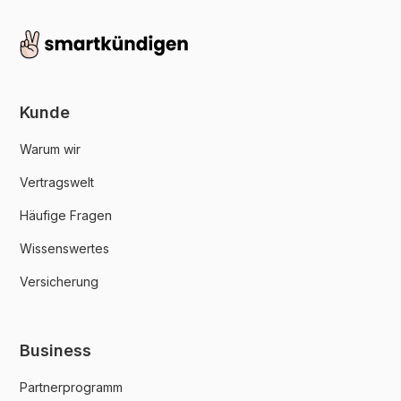
Kunde
Warum wir
Vertragswelt
Häufige Fragen
Wissenswertes
Versicherung
Business
Partnerprogramm