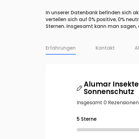
In unserer Datenbank befinden sich ak
verteilen sich auf 0% positive, 0% ne
Sternen. Insgesamt kann man sagen, d
Erfahrungen
Kontakt
A
Alumar Insekte
Sonnenschutz
Insgesamt 0 Rezensionen
5 Sterne