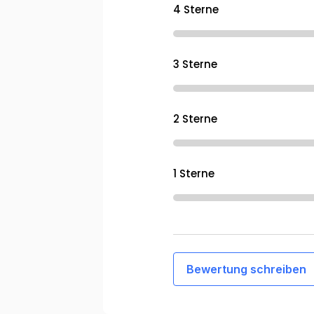
4 Sterne
3 Sterne
2 Sterne
1 Sterne
Bewertung schreiben