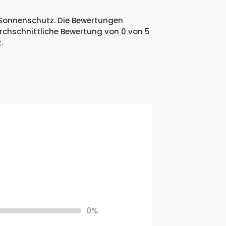
d Sonnenschutz. Die Bewertungen
urchschnittliche Bewertung von 0 von 5
.
0%