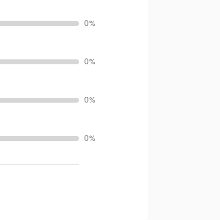
0%
0%
0%
0%