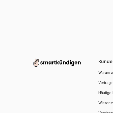
Kunde
Warum w
Vertrags
Häufige
Wissens
Versich