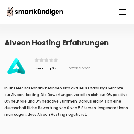
Alveon Hosting Erfahrungen
0 Rezensionen
Bewertung 0 von 5
In unserer Datenbank befinden sich aktuell 0 Erfahrungsberichte
zur Alveon Hosting. Die Bewertungen verteilen sich auf 0% positive,
0% neutrale und 0% negative Stimmen. Daraus ergibt sich eine
durchschnittliche Bewertung von 0 von 5 Sternen. Insgesamt kann
man sagen, dass Alveon Hosting negativ ist.