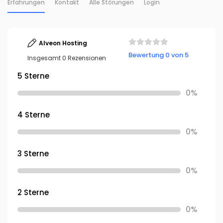
Erfahrungen
Kontakt
Alle Störungen
Login
Alveon Hosting
Bewertung 0 von 5
Insgesamt 0 Rezensionen
5 Sterne
0%
4 Sterne
0%
3 Sterne
0%
2 Sterne
0%