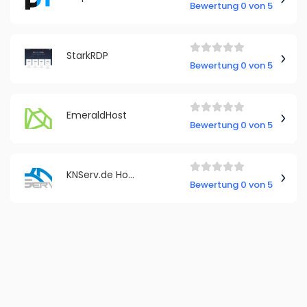
Bewertung 0 von 5
StarkRDP
Bewertung 0 von 5
EmeraldHost
Bewertung 0 von 5
KNServ.de Hosting
Bewertung 0 von 5