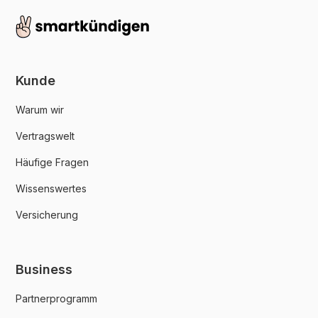
Kunde
Warum wir
Vertragswelt
Häufige Fragen
Wissenswertes
Versicherung
Business
Partnerprogramm