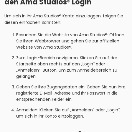
den Ama Studios® Login
Um sich in Ihr Ama Studios® Konto einzuloggen, folgen Sie
diesen einfachen Schritten:
Besuchen Sie die Website von Ama Studios®: Öffnen
Sie Ihren Webbrowser und gehen Sie zur offiziellen
Website von Ama Studios®.
Zum Login-Bereich navigieren: Klicken Sie auf der
Startseite oben rechts auf den „Login“ oder
„Anmelden“-Button, um zum Anmeldebereich zu
gelangen.
Geben Sie Ihre Zugangsdaten ein: Geben Sie nun Ihre
registrierte E-Mail-Adresse und Ihr Passwort in die
entsprechenden Felder ein.
Anmelden: Klicken Sie auf „Anmelden“ oder „Login“,
um sich in Ihr Konto einzologgen.