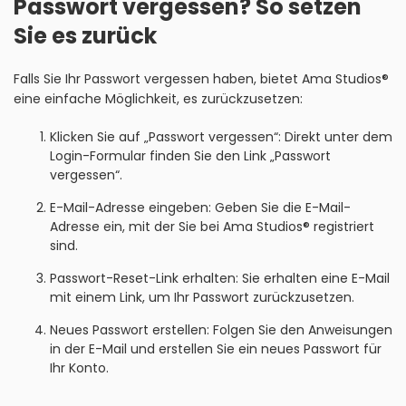
Passwort vergessen? So setzen
Sie es zurück
Falls Sie Ihr Passwort vergessen haben, bietet Ama Studios®
eine einfache Möglichkeit, es zurückzusetzen:
Klicken Sie auf „Passwort vergessen“: Direkt unter dem
Login-Formular finden Sie den Link „Passwort
vergessen“.
E-Mail-Adresse eingeben: Geben Sie die E-Mail-
Adresse ein, mit der Sie bei Ama Studios® registriert
sind.
Passwort-Reset-Link erhalten: Sie erhalten eine E-Mail
mit einem Link, um Ihr Passwort zurückzusetzen.
Neues Passwort erstellen: Folgen Sie den Anweisungen
in der E-Mail und erstellen Sie ein neues Passwort für
Ihr Konto.