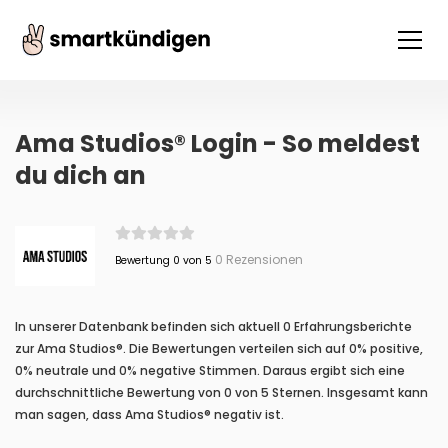
Ama Studios® Login - So meldest
du dich an
0 Rezensionen
Bewertung 0 von 5
In unserer Datenbank befinden sich aktuell 0 Erfahrungsberichte
zur Ama Studios®. Die Bewertungen verteilen sich auf 0% positive,
0% neutrale und 0% negative Stimmen. Daraus ergibt sich eine
durchschnittliche Bewertung von 0 von 5 Sternen. Insgesamt kann
man sagen, dass Ama Studios® negativ ist.