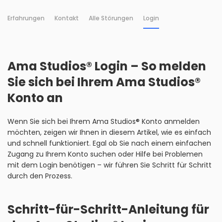
Erfahrungen
Kontakt
Alle Störungen
Login
Ama Studios® Login – So melden
Sie sich bei Ihrem Ama Studios®
Konto an
Wenn Sie sich bei Ihrem Ama Studios® Konto anmelden
möchten, zeigen wir Ihnen in diesem Artikel, wie es einfach
und schnell funktioniert. Egal ob Sie nach einem einfachen
Zugang zu Ihrem Konto suchen oder Hilfe bei Problemen
mit dem Login benötigen – wir führen Sie Schritt für Schritt
durch den Prozess.
Schritt-für-Schritt-Anleitung für