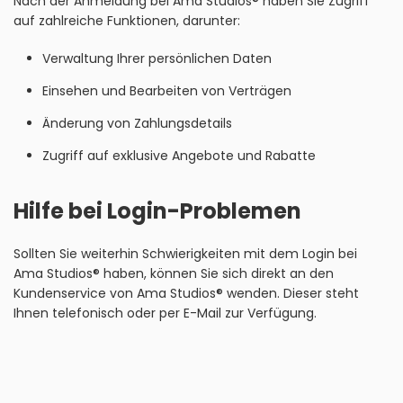
Nach der Anmeldung bei Ama Studios® haben Sie Zugriff
auf zahlreiche Funktionen, darunter:
Verwaltung Ihrer persönlichen Daten
Einsehen und Bearbeiten von Verträgen
Änderung von Zahlungsdetails
Zugriff auf exklusive Angebote und Rabatte
Hilfe bei Login-Problemen
Sollten Sie weiterhin Schwierigkeiten mit dem Login bei
Ama Studios® haben, können Sie sich direkt an den
Kundenservice von Ama Studios® wenden. Dieser steht
Ihnen telefonisch oder per E-Mail zur Verfügung.