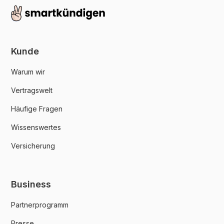
Kunde
Warum wir
Vertragswelt
Häufige Fragen
Wissenswertes
Versicherung
Business
Partnerprogramm
Presse