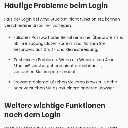
Häufige Probleme beim Login
Falls der Login bei Ama Studios® nicht funktioniert, können
verschiedene Ursachen vorliegen:
Falsches Passwort oder Benutzername: Überprüfen Sie,
ob Ihre Zugangsdaten korrekt sind. Achten Sie
besonders auf Groß- und Kleinschreibung.
Technische Probleme: Wenn die Website von Ama
Studios® vorübergehend nicht erreichbar ist,
versuchen Sie es später erneut.
Browserprobleme: Löschen Sie Ihren Browser-Cache
oder versuchen Sie es mit einem anderen Browser.
Weitere wichtige Funktionen
nach dem Login