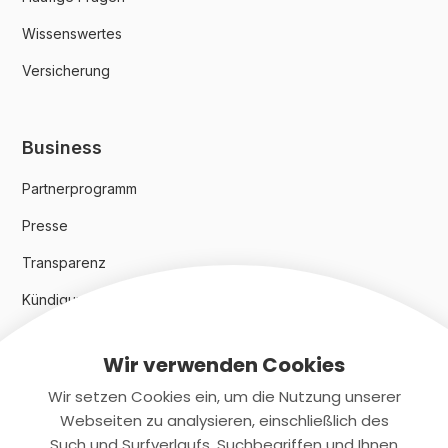
Wissenswertes
Versicherung
Business
Partnerprogramm
Presse
Transparenz
Kündigungsindex 2024
Wir verwenden Cookies
Rechtliches
Wir setzen Cookies ein, um die Nutzung unserer
AGB
Webseiten zu analysieren, einschließlich des
Such und Surfverlaufs, Suchbegriffen und Ihnen