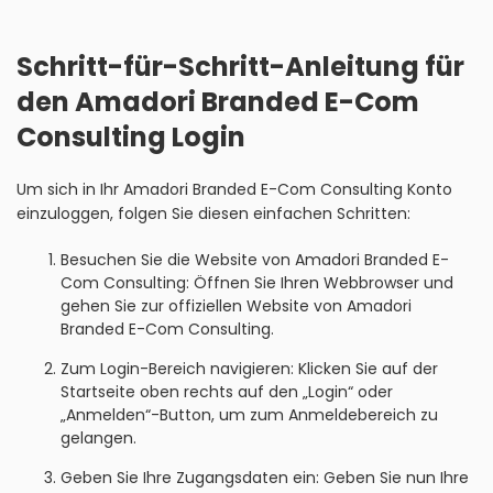
Schritt-für-Schritt-Anleitung für
den Amadori Branded E-Com
Consulting Login
Um sich in Ihr Amadori Branded E-Com Consulting Konto
einzuloggen, folgen Sie diesen einfachen Schritten:
Besuchen Sie die Website von Amadori Branded E-
Com Consulting: Öffnen Sie Ihren Webbrowser und
gehen Sie zur offiziellen Website von Amadori
Branded E-Com Consulting.
Zum Login-Bereich navigieren: Klicken Sie auf der
Startseite oben rechts auf den „Login“ oder
„Anmelden“-Button, um zum Anmeldebereich zu
gelangen.
Geben Sie Ihre Zugangsdaten ein: Geben Sie nun Ihre