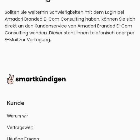
Sollten Sie weiterhin Schwierigkeiten mit dem Login bei
Amadori Branded E-Com Consulting haben, können Sie sich
direkt an den Kundenservice von Amadori Branded E-Com
Consulting wenden. Dieser steht Ihnen telefonisch oder per
E-Mail zur Verfügung.
Kunde
Warum wir
Vertragswelt
Häufige Fragen