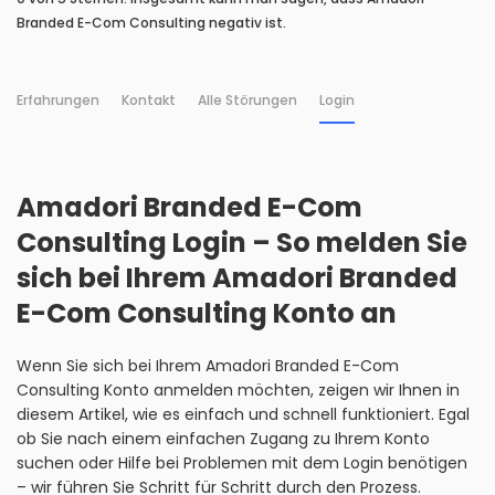
Branded E-Com Consulting negativ ist.
Erfahrungen
Kontakt
Alle Störungen
Login
Amadori Branded E-Com
Consulting Login – So melden Sie
sich bei Ihrem Amadori Branded
E-Com Consulting Konto an
Wenn Sie sich bei Ihrem Amadori Branded E-Com
Consulting Konto anmelden möchten, zeigen wir Ihnen in
diesem Artikel, wie es einfach und schnell funktioniert. Egal
ob Sie nach einem einfachen Zugang zu Ihrem Konto
suchen oder Hilfe bei Problemen mit dem Login benötigen
– wir führen Sie Schritt für Schritt durch den Prozess.