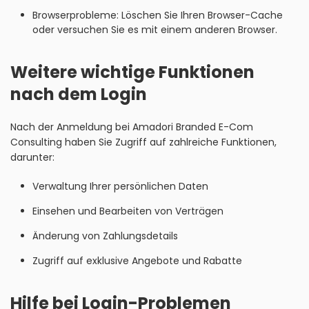
Browserprobleme: Löschen Sie Ihren Browser-Cache
oder versuchen Sie es mit einem anderen Browser.
Weitere wichtige Funktionen
nach dem Login
Nach der Anmeldung bei Amadori Branded E-Com
Consulting haben Sie Zugriff auf zahlreiche Funktionen,
darunter:
Verwaltung Ihrer persönlichen Daten
Einsehen und Bearbeiten von Verträgen
Änderung von Zahlungsdetails
Zugriff auf exklusive Angebote und Rabatte
Hilfe bei Login-Problemen