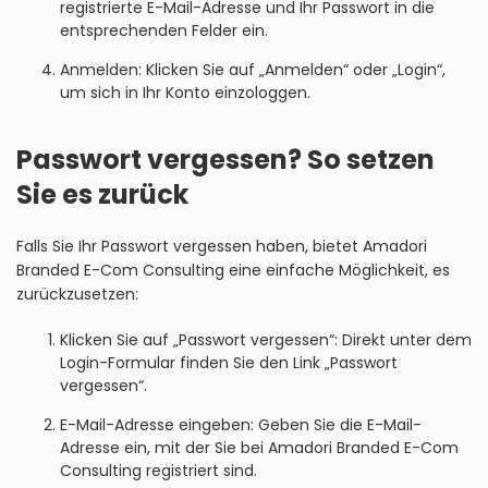
registrierte E-Mail-Adresse und Ihr Passwort in die
entsprechenden Felder ein.
Anmelden: Klicken Sie auf „Anmelden“ oder „Login“,
um sich in Ihr Konto einzologgen.
Passwort vergessen? So setzen
Sie es zurück
Falls Sie Ihr Passwort vergessen haben, bietet Amadori
Branded E-Com Consulting eine einfache Möglichkeit, es
zurückzusetzen:
Klicken Sie auf „Passwort vergessen“: Direkt unter dem
Login-Formular finden Sie den Link „Passwort
vergessen“.
E-Mail-Adresse eingeben: Geben Sie die E-Mail-
Adresse ein, mit der Sie bei Amadori Branded E-Com
Consulting registriert sind.