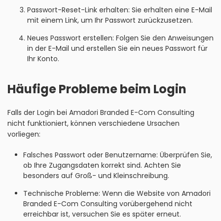
Passwort-Reset-Link erhalten: Sie erhalten eine E-Mail
mit einem Link, um Ihr Passwort zurückzusetzen.
Neues Passwort erstellen: Folgen Sie den Anweisungen
in der E-Mail und erstellen Sie ein neues Passwort für
Ihr Konto.
Häufige Probleme beim Login
Falls der Login bei Amadori Branded E-Com Consulting
nicht funktioniert, können verschiedene Ursachen
vorliegen:
Falsches Passwort oder Benutzername: Überprüfen Sie,
ob Ihre Zugangsdaten korrekt sind. Achten Sie
besonders auf Groß- und Kleinschreibung.
Technische Probleme: Wenn die Website von Amadori
Branded E-Com Consulting vorübergehend nicht
erreichbar ist, versuchen Sie es später erneut.