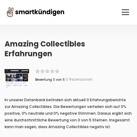
Amazing Collectibles
Erfahrungen
0 Rezensionen
Bewertung 0 von 5
In unserer Datenbank befinden sich aktuell 0 Erfahrungsberichte
zur Amazing Collectibles. Die Bewertungen verteilen sich auf 0%
positive, 0% neutrale und 0% negative Stimmen. Daraus ergibt sich
eine durchschnittliche Bewertung von 0 von 5 Sternen. Insgesamt
kann man sagen, dass Amazing Collectibles negativ ist.