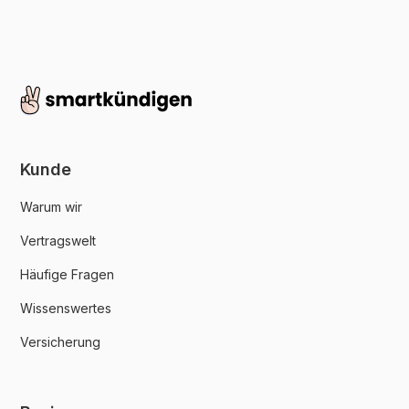
Kunde
Warum wir
Vertragswelt
Häufige Fragen
Wissenswertes
Versicherung