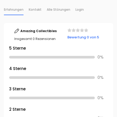
Erfahrungen
Kontakt
Alle Störungen
Login
Amazing Collectibles
Bewertung 0 von 5
Insgesamt 0 Rezensionen
5 Sterne
0%
4 Sterne
0%
3 Sterne
0%
2 Sterne