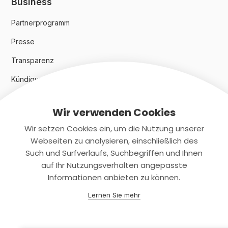
Business
Partnerprogramm
Presse
Transparenz
Kündigungsindex 2024
Wir verwenden Cookies
Rechtliches
Wir setzen Cookies ein, um die Nutzung unserer
AGB
Webseiten zu analysieren, einschließlich des
Such und Surfverlaufs, Suchbegriffen und Ihnen
Datenschutz
auf Ihr Nutzungsverhalten angepasste
Informationen anbieten zu können.
Impressum
Lernen Sie mehr
Kontaktiere uns