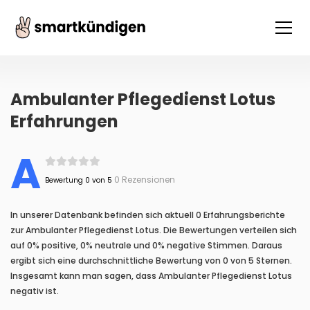
Ambulanter Pflegedienst Lotus
Erfahrungen
A
0 Rezensionen
Bewertung 0 von 5
In unserer Datenbank befinden sich aktuell 0 Erfahrungsberichte
zur Ambulanter Pflegedienst Lotus. Die Bewertungen verteilen sich
auf 0% positive, 0% neutrale und 0% negative Stimmen. Daraus
ergibt sich eine durchschnittliche Bewertung von 0 von 5 Sternen.
Insgesamt kann man sagen, dass Ambulanter Pflegedienst Lotus
negativ ist.