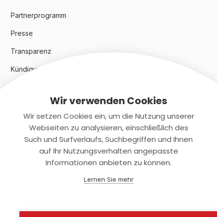
Partnerprogramm
Presse
Transparenz
Kündigungsindex 2024
Wir verwenden Cookies
Rechtliches
Wir setzen Cookies ein, um die Nutzung unserer
AGB
Webseiten zu analysieren, einschließlich des
Such und Surfverlaufs, Suchbegriffen und Ihnen
Datenschutz
auf Ihr Nutzungsverhalten angepasste
Informationen anbieten zu können.
Impressum
Lernen Sie mehr
Kontaktiere uns