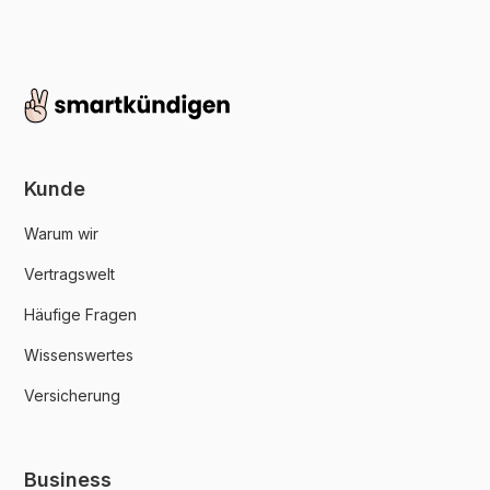
Kunde
Warum wir
Vertragswelt
Häufige Fragen
Wissenswertes
Versicherung
Business