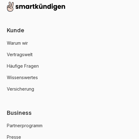
Kunde
Warum wir
Vertragswelt
Häufige Fragen
Wissenswertes
Versicherung
Business
Partnerprogramm
Presse