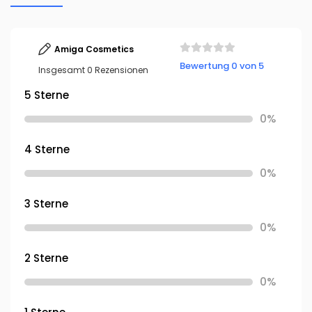
Amiga Cosmetics
Bewertung 0 von 5
Insgesamt 0 Rezensionen
5 Sterne
0%
4 Sterne
0%
3 Sterne
0%
2 Sterne
0%