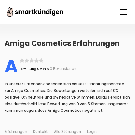
Amiga Cosmetics Erfahrungen
A
0 Rezensionen
Bewertung 0 von 5
In unserer Datenbank befinden sich aktuell 0 Erfahrungsberichte
zur Amiga Cosmetics. Die Bewertungen verteilen sich auf 0%
positive, 0% neutrale und 0% negative Stimmen. Daraus ergibt sich
eine durchschnittliche Bewertung von 0 von 5 Sternen. Insgesamt
kann man sagen, dass Amiga Cosmetics negativ ist.
Erfahrungen
Kontakt
Alle Störungen
Login