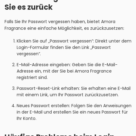
Sie es zurück
Falls Sie Ihr Passwort vergessen haben, bietet Amora
Fragrance eine einfache Möglichkeit, es zurückzusetzen:
Klicken Sie auf „Passwort vergessen“: Direkt unter dem
Login-Formular finden Sie den Link „Passwort
vergessen“.
E-Mail-Adresse eingeben: Geben Sie die E-Mail-
Adresse ein, mit der Sie bei Amora Fragrance
registriert sind.
Passwort-Reset-Link erhalten: Sie erhalten eine E-Mail
mit einem Link, um Ihr Passwort zurückzusetzen.
Neues Passwort erstellen: Folgen Sie den Anweisungen
in der E-Mail und erstellen Sie ein neues Passwort für
Ihr Konto.