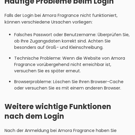
Häufige Probleme beim Login
Falls der Login bei Amora Fragrance nicht funktioniert,
können verschiedene Ursachen vorliegen:
Falsches Passwort oder Benutzername: Überprüfen Sie,
ob Ihre Zugangsdaten korrekt sind. Achten Sie
besonders auf Groß- und Kleinschreibung.
Technische Probleme: Wenn die Website von Amora
Fragrance vorübergehend nicht erreichbar ist,
versuchen Sie es später erneut.
Browserprobleme: Löschen Sie Ihren Browser-Cache
oder versuchen Sie es mit einem anderen Browser.
Weitere wichtige Funktionen
nach dem Login
Nach der Anmeldung bei Amora Fragrance haben Sie