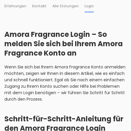
Erfahrungen
Kontakt
Alle Störungen
Login
Amora Fragrance Login – So
melden Sie sich bei Ihrem Amora
Fragrance Konto an
Wenn Sie sich bei Ihrem Amora Fragrance Konto anmelden
möchten, zeigen wir Ihnen in diesem Artikel, wie es einfach
und schnell funktioniert. Egal ob Sie nach einem einfachen
Zugang zu Ihrem Konto suchen oder Hilfe bei Problemen
mit dem Login benötigen – wir führen Sie Schritt für Schritt
durch den Prozess.
Schritt-für-Schritt-Anleitung für
den Amora Fragrance Login