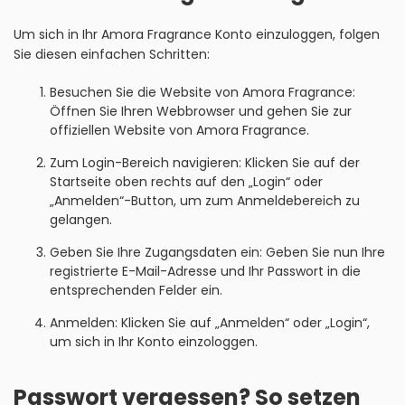
Um sich in Ihr Amora Fragrance Konto einzuloggen, folgen
Sie diesen einfachen Schritten:
Besuchen Sie die Website von Amora Fragrance:
Öffnen Sie Ihren Webbrowser und gehen Sie zur
offiziellen Website von Amora Fragrance.
Zum Login-Bereich navigieren: Klicken Sie auf der
Startseite oben rechts auf den „Login“ oder
„Anmelden“-Button, um zum Anmeldebereich zu
gelangen.
Geben Sie Ihre Zugangsdaten ein: Geben Sie nun Ihre
registrierte E-Mail-Adresse und Ihr Passwort in die
entsprechenden Felder ein.
Anmelden: Klicken Sie auf „Anmelden“ oder „Login“,
um sich in Ihr Konto einzologgen.
Passwort vergessen? So setzen