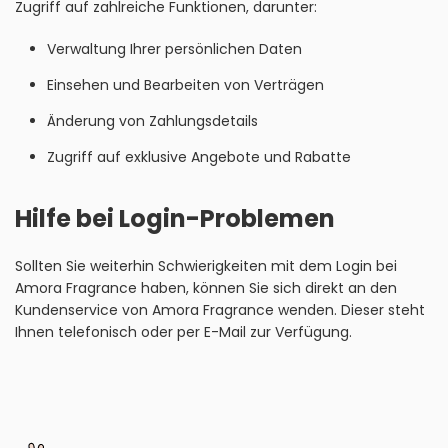
Zugriff auf zahlreiche Funktionen, darunter:
Verwaltung Ihrer persönlichen Daten
Einsehen und Bearbeiten von Verträgen
Änderung von Zahlungsdetails
Zugriff auf exklusive Angebote und Rabatte
Hilfe bei Login-Problemen
Sollten Sie weiterhin Schwierigkeiten mit dem Login bei
Amora Fragrance haben, können Sie sich direkt an den
Kundenservice von Amora Fragrance wenden. Dieser steht
Ihnen telefonisch oder per E-Mail zur Verfügung.