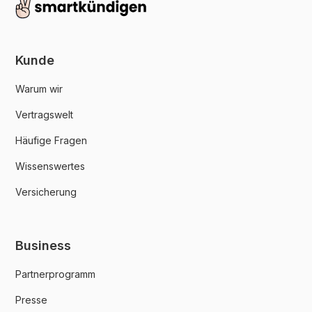
Kunde
Warum wir
Vertragswelt
Häufige Fragen
Wissenswertes
Versicherung
Business
Partnerprogramm
Presse