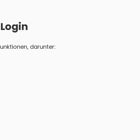
 Login
unktionen, darunter: