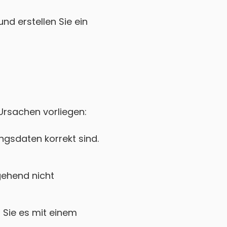
nd erstellen Sie ein
 Ursachen vorliegen:
gsdaten korrekt sind.
ehend nicht
Sie es mit einem