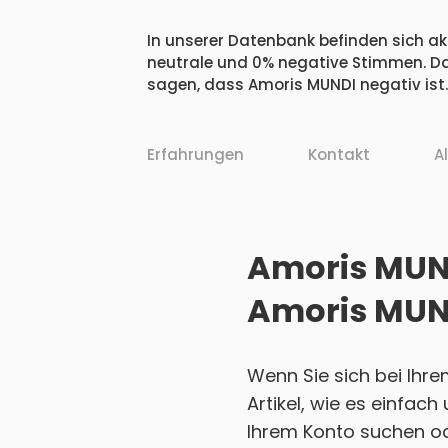
In unserer Datenbank befinden sich akt
neutrale und 0% negative Stimmen. Da
sagen, dass Amoris MUNDI negativ ist.
Erfahrungen
Kontakt
A
Amoris MUND
Amoris MUN
Wenn Sie sich bei Ihr
Artikel, wie es einfac
Ihrem Konto suchen ode