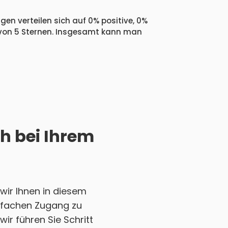
en verteilen sich auf 0% positive, 0%
 von 5 Sternen. Insgesamt kann man
h bei Ihrem
wir Ihnen in diesem
einfachen Zugang zu
ir führen Sie Schritt