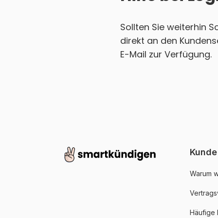
Sollten Sie weiterhin 
direkt an den Kundens
E-Mail zur Verfügung.
Kunde
Warum w
Vertrags
Häufige