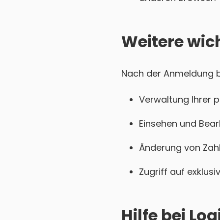
Weitere wic
Nach der Anmeldung be
Verwaltung Ihrer 
Einsehen und Bear
Änderung von Zahl
Zugriff auf exklu
Hilfe bei L