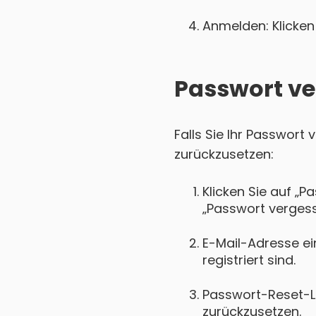
Anmelden: Klicken 
Passwort ve
Falls Sie Ihr Passwort
zurückzusetzen:
Klicken Sie auf „P
„Passwort vergess
E-Mail-Adresse ei
registriert sind.
Passwort-Reset-Lin
zurückzusetzen.