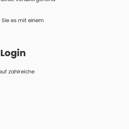
Sie es mit einem
 Login
uf zahlreiche