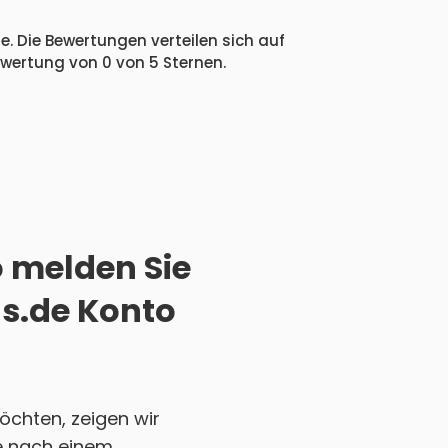
e. Die Bewertungen verteilen sich auf
ewertung von 0 von 5 Sternen.
o melden Sie
us.de Konto
öchten, zeigen wir
Sie nach einem