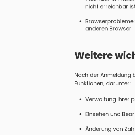
nicht erreichbar is
Browserprobleme: 
anderen Browser.
Weitere wic
Nach der Anmeldung be
Funktionen, darunter:
Verwaltung Ihrer 
Einsehen und Bear
Änderung von Zahl