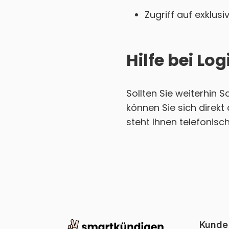
Zugriff auf exklu
Hilfe bei L
Sollten Sie weiterhin 
können Sie sich direk
steht Ihnen telefonisc
Kunde