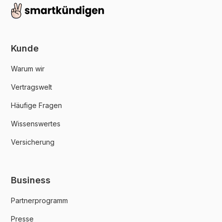
Kunde
Warum wir
Vertragswelt
Häufige Fragen
Wissenswertes
Versicherung
Business
Partnerprogramm
Presse