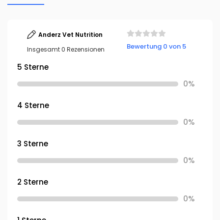
Anderz Vet Nutrition
Bewertung 0 von 5
Insgesamt 0 Rezensionen
5 Sterne
0%
4 Sterne
0%
3 Sterne
0%
2 Sterne
0%