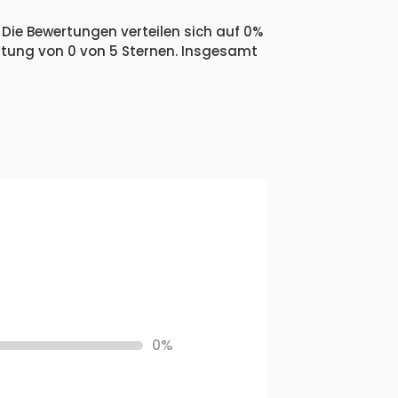
 Die Bewertungen verteilen sich auf 0%
ertung von 0 von 5 Sternen. Insgesamt
0%