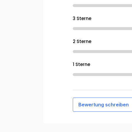
3 Sterne
2 Sterne
1 Sterne
Bewertung schreiben