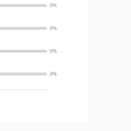
0%
0%
0%
0%