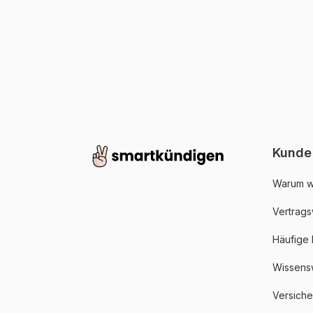
Kunde
Warum w
Vertrags
Häufige
Wissens
Versich