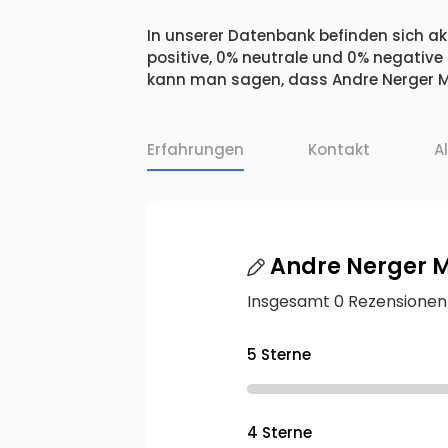
In unserer Datenbank befinden sich akt
positive, 0% neutrale und 0% negative
kann man sagen, dass Andre Nerger Ma
Erfahrungen
Kontakt
A
Andre Nerger 
Insgesamt 0 Rezensionen
5 Sterne
4 Sterne