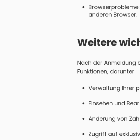
Browserprobleme: 
anderen Browser.
Weitere wic
Nach der Anmeldung be
Funktionen, darunter:
Verwaltung Ihrer 
Einsehen und Bear
Änderung von Zahl
Zugriff auf exklu