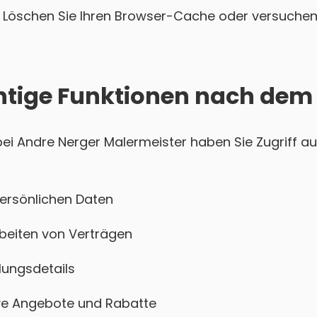
Löschen Sie Ihren Browser-Cache oder versuchen 
htige Funktionen nach dem
i Andre Nerger Malermeister haben Sie Zugriff au
persönlichen Daten
beiten von Verträgen
ungsdetails
sive Angebote und Rabatte