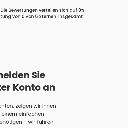
 Die Bewertungen verteilen sich auf 0%
ertung von 0 von 5 Sternen. Insgesamt
melden Sie
ter Konto an
ten, zeigen wir Ihnen
ch einem einfachen
enötigen – wir führen