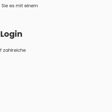
Sie es mit einem
 Login
f zahlreiche