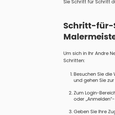
Sie Schritt für Schritt
Schritt-für
Malermeiste
Um sich in Ihr Andre N
Schritten:
Besuchen Sie die 
und gehen Sie zur
Zum Login-Bereich 
oder „Anmelden“-
Geben Sie Ihre Zu