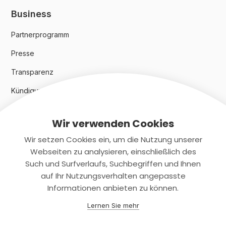
Business
Partnerprogramm
Presse
Transparenz
Kündigungsindex 2024
Wir verwenden Cookies
Rechtliches
Wir setzen Cookies ein, um die Nutzung unserer
AGB
Webseiten zu analysieren, einschließlich des
Such und Surfverlaufs, Suchbegriffen und Ihnen
Datenschutz
auf Ihr Nutzungsverhalten angepasste
Informationen anbieten zu können.
Impressum
Lernen Sie mehr