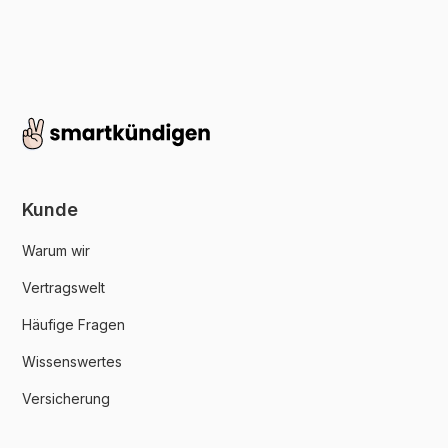
Kunde
Warum wir
Vertragswelt
Häufige Fragen
Wissenswertes
Versicherung