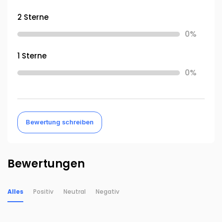
2 Sterne
0%
1 Sterne
0%
Bewertung schreiben
Bewertungen
Alles
Positiv
Neutral
Negativ