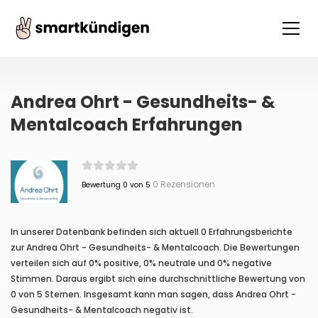
Andrea Ohrt - Gesundheits- &
Mentalcoach Erfahrungen
0 Rezensionen
Bewertung 0 von 5
In unserer Datenbank befinden sich aktuell 0 Erfahrungsberichte
zur Andrea Ohrt - Gesundheits- & Mentalcoach. Die Bewertungen
verteilen sich auf 0% positive, 0% neutrale und 0% negative
Stimmen. Daraus ergibt sich eine durchschnittliche Bewertung von
0 von 5 Sternen. Insgesamt kann man sagen, dass Andrea Ohrt -
Gesundheits- & Mentalcoach negativ ist.