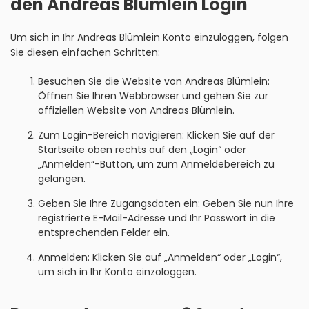
den Andreas Blümlein Login
Um sich in Ihr Andreas Blümlein Konto einzuloggen, folgen
Sie diesen einfachen Schritten:
Besuchen Sie die Website von Andreas Blümlein:
Öffnen Sie Ihren Webbrowser und gehen Sie zur
offiziellen Website von Andreas Blümlein.
Zum Login-Bereich navigieren: Klicken Sie auf der
Startseite oben rechts auf den „Login“ oder
„Anmelden“-Button, um zum Anmeldebereich zu
gelangen.
Geben Sie Ihre Zugangsdaten ein: Geben Sie nun Ihre
registrierte E-Mail-Adresse und Ihr Passwort in die
entsprechenden Felder ein.
Anmelden: Klicken Sie auf „Anmelden“ oder „Login“,
um sich in Ihr Konto einzologgen.