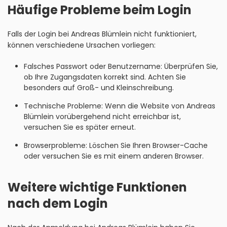
Häufige Probleme beim Login
Falls der Login bei Andreas Blümlein nicht funktioniert,
können verschiedene Ursachen vorliegen:
Falsches Passwort oder Benutzername: Überprüfen Sie,
ob Ihre Zugangsdaten korrekt sind. Achten Sie
besonders auf Groß- und Kleinschreibung.
Technische Probleme: Wenn die Website von Andreas
Blümlein vorübergehend nicht erreichbar ist,
versuchen Sie es später erneut.
Browserprobleme: Löschen Sie Ihren Browser-Cache
oder versuchen Sie es mit einem anderen Browser.
Weitere wichtige Funktionen
nach dem Login