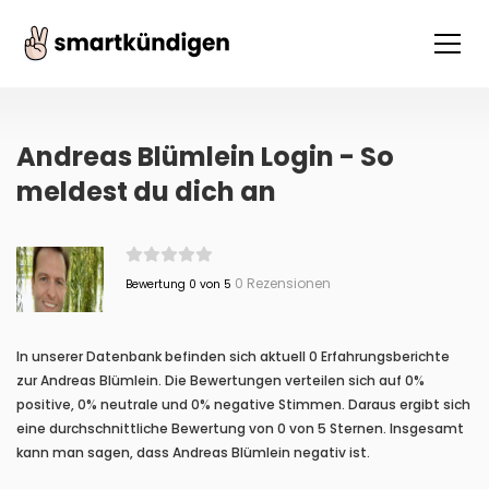
Andreas Blümlein Login - So
meldest du dich an
0 Rezensionen
Bewertung 0 von 5
In unserer Datenbank befinden sich aktuell 0 Erfahrungsberichte
zur Andreas Blümlein. Die Bewertungen verteilen sich auf 0%
positive, 0% neutrale und 0% negative Stimmen. Daraus ergibt sich
eine durchschnittliche Bewertung von 0 von 5 Sternen. Insgesamt
kann man sagen, dass Andreas Blümlein negativ ist.