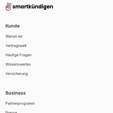
Kunde
Warum wir
Vertragswelt
Häufige Fragen
Wissenswertes
Versicherung
Business
Partnerprogramm
Presse