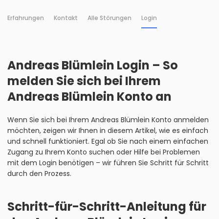
Erfahrungen
Kontakt
Alle Störungen
Login
Andreas Blümlein Login – So
melden Sie sich bei Ihrem
Andreas Blümlein Konto an
Wenn Sie sich bei Ihrem Andreas Blümlein Konto anmelden
möchten, zeigen wir Ihnen in diesem Artikel, wie es einfach
und schnell funktioniert. Egal ob Sie nach einem einfachen
Zugang zu Ihrem Konto suchen oder Hilfe bei Problemen
mit dem Login benötigen – wir führen Sie Schritt für Schritt
durch den Prozess.
Schritt-für-Schritt-Anleitung für