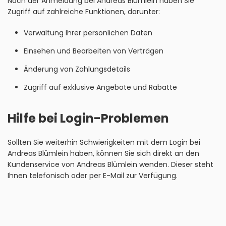
Nach der Anmeldung bei Andreas Blümlein haben Sie
Zugriff auf zahlreiche Funktionen, darunter:
Verwaltung Ihrer persönlichen Daten
Einsehen und Bearbeiten von Verträgen
Änderung von Zahlungsdetails
Zugriff auf exklusive Angebote und Rabatte
Hilfe bei Login-Problemen
Sollten Sie weiterhin Schwierigkeiten mit dem Login bei
Andreas Blümlein haben, können Sie sich direkt an den
Kundenservice von Andreas Blümlein wenden. Dieser steht
Ihnen telefonisch oder per E-Mail zur Verfügung.