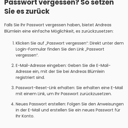
Passwort vergessen? So setzen
Sie es zurück
Falls Sie Ihr Passwort vergessen haben, bietet Andreas
Blümlein eine einfache Möglichkeit, es zurückzusetzen:
Klicken Sie auf „Passwort vergessen“: Direkt unter dem
Login-Formular finden Sie den Link „Passwort
vergessen“.
E-Mail-Adresse eingeben: Geben Sie die E-Mail-
Adresse ein, mit der Sie bei Andreas Blümlein
registriert sind.
Passwort-Reset-Link erhalten: Sie erhalten eine E-Mail
mit einem Link, um Ihr Passwort zurückzusetzen.
Neues Passwort erstellen: Folgen Sie den Anweisungen
in der E-Mail und erstellen Sie ein neues Passwort für
Ihr Konto.