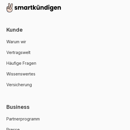
Kunde
Warum wir
Vertragswelt
Häufige Fragen
Wissenswertes
Versicherung
Business
Partnerprogramm
Presse