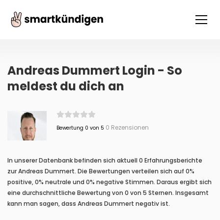
Andreas Dummert Login - So
meldest du dich an
0 Rezensionen
Bewertung 0 von 5
In unserer Datenbank befinden sich aktuell 0 Erfahrungsberichte
zur Andreas Dummert. Die Bewertungen verteilen sich auf 0%
positive, 0% neutrale und 0% negative Stimmen. Daraus ergibt sich
eine durchschnittliche Bewertung von 0 von 5 Sternen. Insgesamt
kann man sagen, dass Andreas Dummert negativ ist.