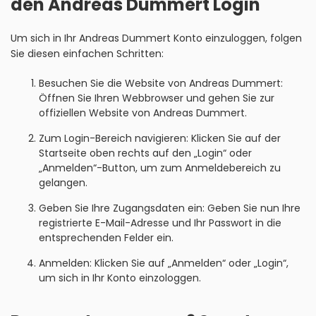
den Andreas Dummert Login
Um sich in Ihr Andreas Dummert Konto einzuloggen, folgen
Sie diesen einfachen Schritten:
Besuchen Sie die Website von Andreas Dummert:
Öffnen Sie Ihren Webbrowser und gehen Sie zur
offiziellen Website von Andreas Dummert.
Zum Login-Bereich navigieren: Klicken Sie auf der
Startseite oben rechts auf den „Login“ oder
„Anmelden“-Button, um zum Anmeldebereich zu
gelangen.
Geben Sie Ihre Zugangsdaten ein: Geben Sie nun Ihre
registrierte E-Mail-Adresse und Ihr Passwort in die
entsprechenden Felder ein.
Anmelden: Klicken Sie auf „Anmelden“ oder „Login“,
um sich in Ihr Konto einzologgen.