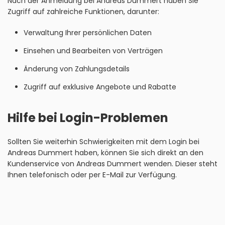
Nach der Anmeldung bei Andreas Dummert haben Sie
Zugriff auf zahlreiche Funktionen, darunter:
Verwaltung Ihrer persönlichen Daten
Einsehen und Bearbeiten von Verträgen
Änderung von Zahlungsdetails
Zugriff auf exklusive Angebote und Rabatte
Hilfe bei Login-Problemen
Sollten Sie weiterhin Schwierigkeiten mit dem Login bei
Andreas Dummert haben, können Sie sich direkt an den
Kundenservice von Andreas Dummert wenden. Dieser steht
Ihnen telefonisch oder per E-Mail zur Verfügung.