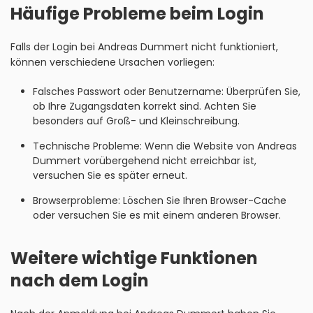
Häufige Probleme beim Login
Falls der Login bei Andreas Dummert nicht funktioniert,
können verschiedene Ursachen vorliegen:
Falsches Passwort oder Benutzername: Überprüfen Sie,
ob Ihre Zugangsdaten korrekt sind. Achten Sie
besonders auf Groß- und Kleinschreibung.
Technische Probleme: Wenn die Website von Andreas
Dummert vorübergehend nicht erreichbar ist,
versuchen Sie es später erneut.
Browserprobleme: Löschen Sie Ihren Browser-Cache
oder versuchen Sie es mit einem anderen Browser.
Weitere wichtige Funktionen
nach dem Login