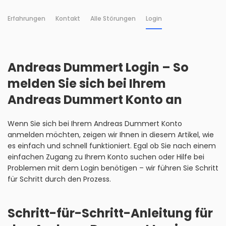
Erfahrungen
Kontakt
Alle Störungen
Login
Andreas Dummert Login – So
melden Sie sich bei Ihrem
Andreas Dummert Konto an
Wenn Sie sich bei Ihrem Andreas Dummert Konto
anmelden möchten, zeigen wir Ihnen in diesem Artikel, wie
es einfach und schnell funktioniert. Egal ob Sie nach einem
einfachen Zugang zu Ihrem Konto suchen oder Hilfe bei
Problemen mit dem Login benötigen – wir führen Sie Schritt
für Schritt durch den Prozess.
Schritt-für-Schritt-Anleitung für