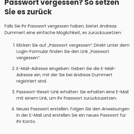
Passwort vergessen? So setzen
Sie es zurück
Falls Sie Ihr Passwort vergessen haben, bietet Andreas
Dummert eine einfache Möglichkeit, es zurückzusetzen:
Klicken Sie auf „Passwort vergessen“: Direkt unter dem
Login-Formular finden Sie den Link „Passwort
vergessen“.
E-Mail-Adresse eingeben: Geben Sie die E-Mail-
Adresse ein, mit der Sie bei Andreas Dummert
registriert sind.
Passwort-Reset-Link erhalten: Sie erhalten eine E-Mail
mit einem Link, um Ihr Passwort zurückzusetzen.
Neues Passwort erstellen: Folgen Sie den Anweisungen
in der E-Mail und erstellen Sie ein neues Passwort für
Ihr Konto.