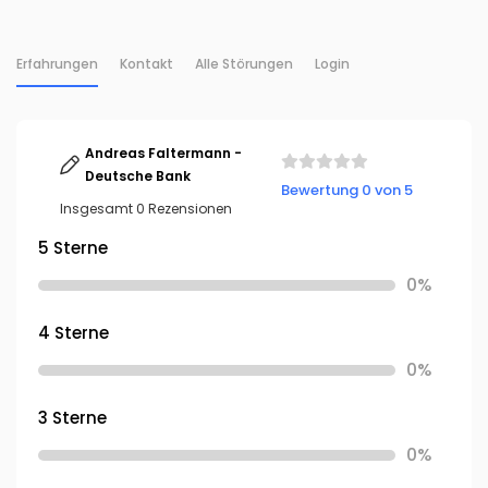
Erfahrungen
Kontakt
Alle Störungen
Login
Andreas Faltermann -
Deutsche Bank
Bewertung 0 von 5
Insgesamt 0 Rezensionen
5 Sterne
0%
4 Sterne
0%
3 Sterne
0%