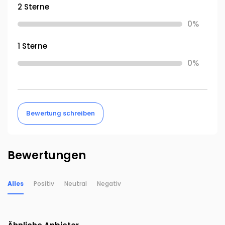
2 Sterne
0%
1 Sterne
0%
Bewertung schreiben
Bewertungen
Alles
Positiv
Neutral
Negativ