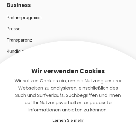
Business
Partnerprogramm
Presse
Transparenz
Kündigungsindex 2024
Wir verwenden Cookies
Rechtliches
Wir setzen Cookies ein, um die Nutzung unserer
AGB
Webseiten zu analysieren, einschließlich des
Such und Surfverlaufs, Suchbegriffen und Ihnen
Datenschutz
auf Ihr Nutzungsverhalten angepasste
Informationen anbieten zu können.
Impressum
Lernen Sie mehr
Kontaktiere uns