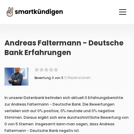
Andreas Faltermann - Deutsche
Bank Erfahrungen
0 Rezensionen
Bewertung 0 von 5
In unserer Datenbank befinden sich aktuell 0 Erfahrungsberichte
zur Andreas Faltermann - Deutsche Bank. Die Bewertungen
verteilen sich auf 0% positive, 0% neutrale und 0% negative
Stimmen. Daraus ergibt sich eine durchschnittliche Bewertung von
0 von 5 Sternen. Insgesamt kann man sagen, dass Andreas
Faltermann - Deutsche Bank negativ ist.