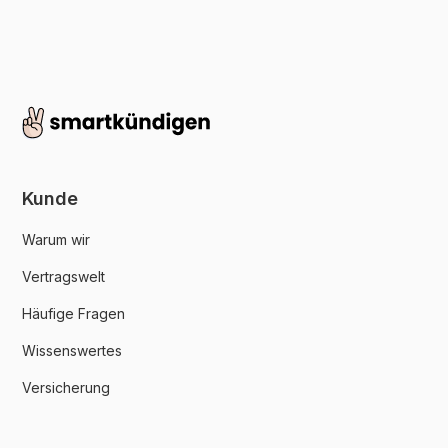
Kunde
Warum wir
Vertragswelt
Häufige Fragen
Wissenswertes
Versicherung