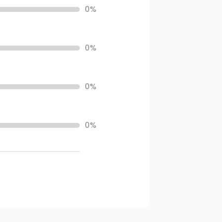
0%
0%
0%
0%