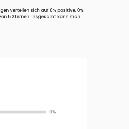
en verteilen sich auf 0% positive, 0%
 von 5 Sternen. Insgesamt kann man
0%