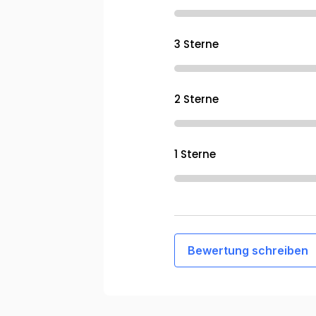
3 Sterne
2 Sterne
1 Sterne
Bewertung schreiben