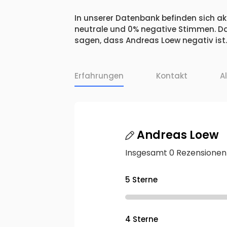
In unserer Datenbank befinden sich akt
neutrale und 0% negative Stimmen. Da
sagen, dass Andreas Loew negativ ist.
Erfahrungen
Kontakt
A
Andreas Loew
Insgesamt 0 Rezensionen
5 Sterne
4 Sterne