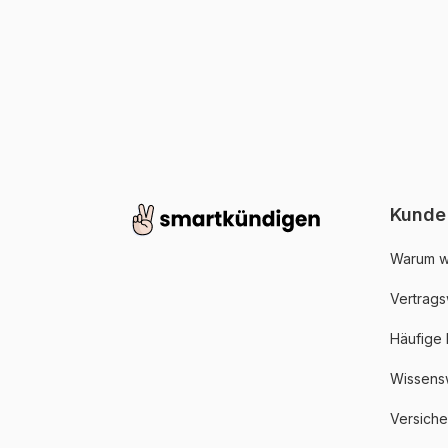
Kunde
Warum w
Vertrags
Häufige
Wissens
Versich