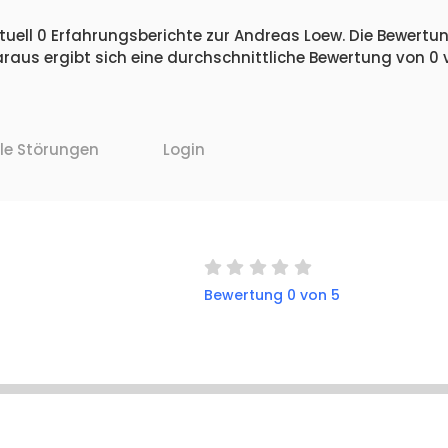
uell 0 Erfahrungsberichte zur Andreas Loew. Die Bewertung
raus ergibt sich eine durchschnittliche Bewertung von 0
lle Störungen
Login
Bewertung 0 von 5