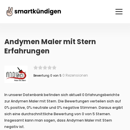
Andymen Maler mit Stern
Erfahrungen
0 Rezensionen
Bewertung 0 von 5
In unserer Datenbank befinden sich aktuell 0 Erfahrungsberichte
zur Andymen Maler mit Stern. Die Bewertungen verteilen sich auf
0% positive, 0% neutrale und 0% negative Stimmen. Daraus ergibt
sich eine durchschnittliche Bewertung von 0 von 5 Sternen.
Insgesamt kann man sagen, dass Andymen Maler mit Stern
negativ ist.