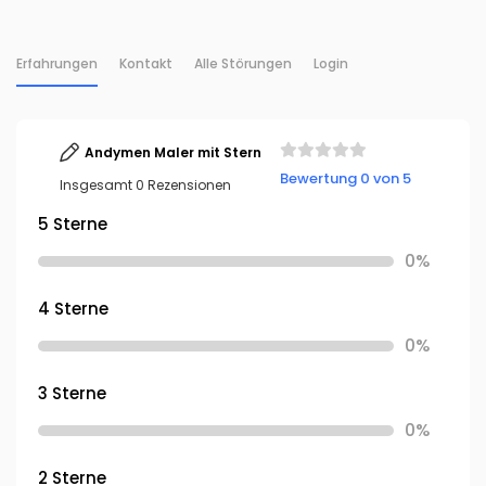
Erfahrungen
Kontakt
Alle Störungen
Login
Andymen Maler mit Stern
Bewertung 0 von 5
Insgesamt 0 Rezensionen
5 Sterne
0%
4 Sterne
0%
3 Sterne
0%
2 Sterne