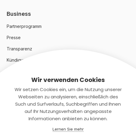
Business
Partnerprogramm
Presse
Transparenz
Kündigungsindex 2024
Wir verwenden Cookies
Rechtliches
Wir setzen Cookies ein, um die Nutzung unserer
AGB
Webseiten zu analysieren, einschließlich des
Such und Surfverlaufs, Suchbegriffen und Ihnen
Datenschutz
auf Ihr Nutzungsverhalten angepasste
Informationen anbieten zu können.
Impressum
Lernen Sie mehr