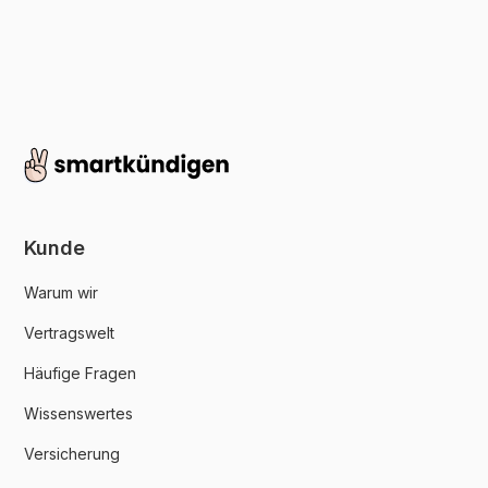
Kunde
Warum wir
Vertragswelt
Häufige Fragen
Wissenswertes
Versicherung