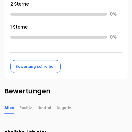
2 Sterne
0%
1 Sterne
0%
Bewertung schreiben
Bewertungen
Alles
Positiv
Neutral
Negativ