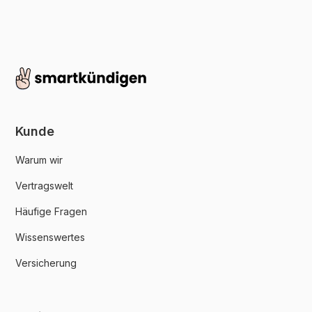
Kunde
Warum wir
Vertragswelt
Häufige Fragen
Wissenswertes
Versicherung