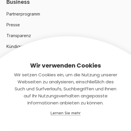
Business
Partnerprogramm
Presse
Transparenz
Kündigungsindex 2024
Wir verwenden Cookies
Rechtliches
Wir setzen Cookies ein, um die Nutzung unserer
AGB
Webseiten zu analysieren, einschließlich des
Such und Surfverlaufs, Suchbegriffen und Ihnen
Datenschutz
auf Ihr Nutzungsverhalten angepasste
Informationen anbieten zu können.
Impressum
Lernen Sie mehr
Kontaktiere uns