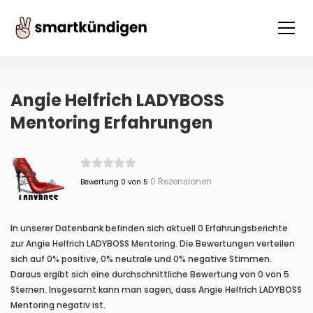
Angie Helfrich LADYBOSS
Mentoring Erfahrungen
0 Rezensionen
Bewertung 0 von 5
In unserer Datenbank befinden sich aktuell 0 Erfahrungsberichte
zur Angie Helfrich LADYBOSS Mentoring. Die Bewertungen verteilen
sich auf 0% positive, 0% neutrale und 0% negative Stimmen.
Daraus ergibt sich eine durchschnittliche Bewertung von 0 von 5
Sternen. Insgesamt kann man sagen, dass Angie Helfrich LADYBOSS
Mentoring negativ ist.