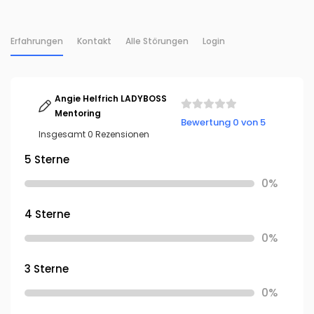
Erfahrungen
Kontakt
Alle Störungen
Login
Angie Helfrich LADYBOSS
Mentoring
Bewertung 0 von 5
Insgesamt 0 Rezensionen
5 Sterne
0%
4 Sterne
0%
3 Sterne
0%