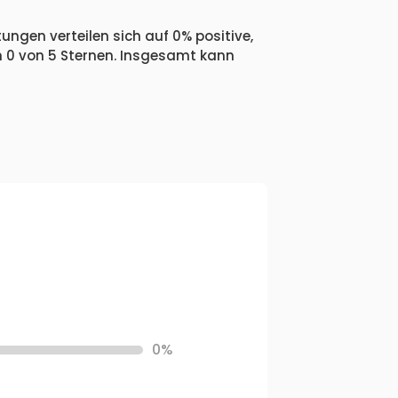
ungen verteilen sich auf 0% positive,
n 0 von 5 Sternen. Insgesamt kann
0%