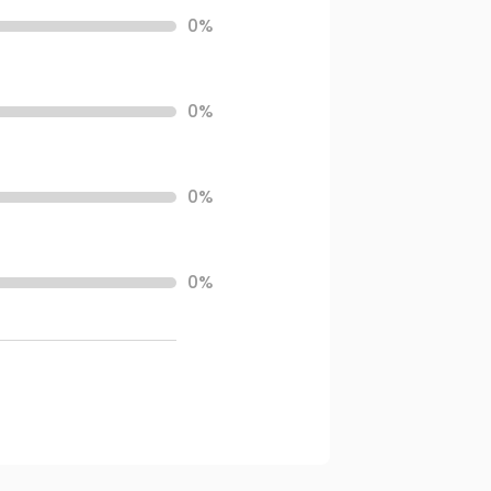
0%
0%
0%
0%