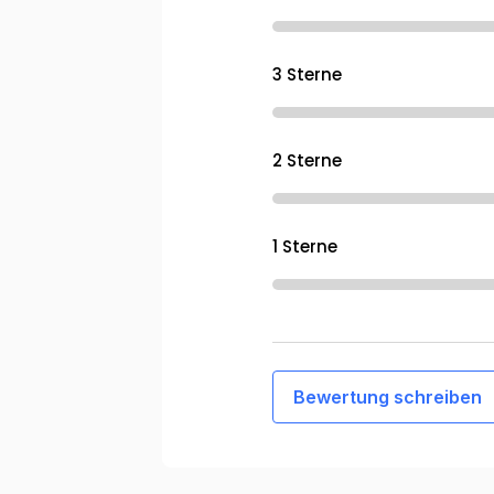
3 Sterne
2 Sterne
1 Sterne
Bewertung schreiben