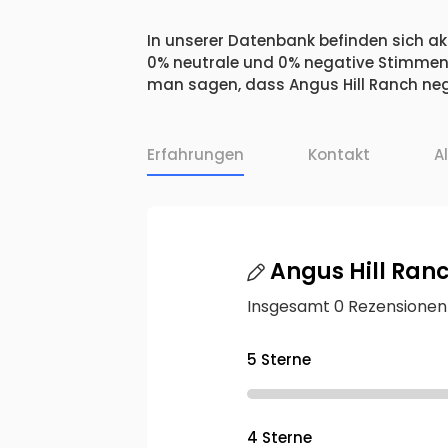
In unserer Datenbank befinden sich akt
0% neutrale und 0% negative Stimmen.
man sagen, dass Angus Hill Ranch nega
Erfahrungen
Kontakt
A
Angus Hill Ran
Insgesamt 0 Rezensionen
5 Sterne
4 Sterne