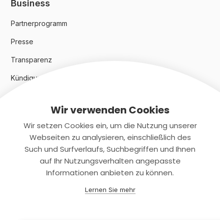
Business
Partnerprogramm
Presse
Transparenz
Kündigungsindex 2024
Wir verwenden Cookies
Rechtliches
Wir setzen Cookies ein, um die Nutzung unserer
AGB
Webseiten zu analysieren, einschließlich des
Such und Surfverlaufs, Suchbegriffen und Ihnen
Datenschutz
auf Ihr Nutzungsverhalten angepasste
Informationen anbieten zu können.
Impressum
Lernen Sie mehr
Kontaktiere uns