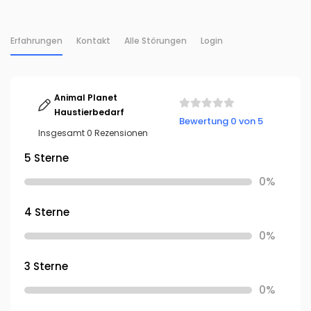
Erfahrungen
Kontakt
Alle Störungen
Login
Animal Planet
Haustierbedarf
Bewertung 0 von 5
Insgesamt 0 Rezensionen
5 Sterne
0%
4 Sterne
0%
3 Sterne
0%