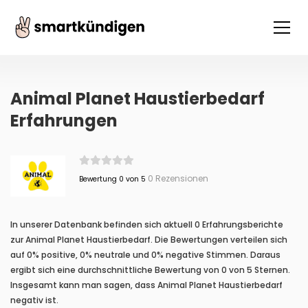
Animal Planet Haustierbedarf
Erfahrungen
0 Rezensionen
Bewertung 0 von 5
In unserer Datenbank befinden sich aktuell 0 Erfahrungsberichte
zur Animal Planet Haustierbedarf. Die Bewertungen verteilen sich
auf 0% positive, 0% neutrale und 0% negative Stimmen. Daraus
ergibt sich eine durchschnittliche Bewertung von 0 von 5 Sternen.
Insgesamt kann man sagen, dass Animal Planet Haustierbedarf
negativ ist.