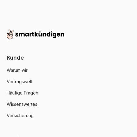
Kunde
Warum wir
Vertragswelt
Häufige Fragen
Wissenswertes
Versicherung