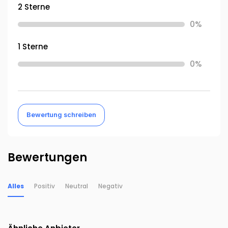
2 Sterne
0%
1 Sterne
0%
Bewertung schreiben
Bewertungen
Alles
Positiv
Neutral
Negativ