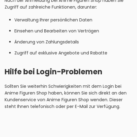
Nach der Anmeldung bei Anime Figuren Shop haben Sie
Zugriff auf zahlreiche Funktionen, darunter:
Verwaltung Ihrer persönlichen Daten
Einsehen und Bearbeiten von Verträgen
Änderung von Zahlungsdetails
Zugriff auf exklusive Angebote und Rabatte
Hilfe bei Login-Problemen
Sollten Sie weiterhin Schwierigkeiten mit dem Login bei
Anime Figuren Shop haben, können Sie sich direkt an den
Kundenservice von Anime Figuren Shop wenden. Dieser
steht Ihnen telefonisch oder per E-Mail zur Verfügung.