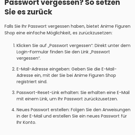
Passwort vergessen? So setzen
Sie es zurück
Falls Sie Ihr Passwort vergessen haben, bietet Anime Figuren
Shop eine einfache Möglichkeit, es zurückzusetzen:
Klicken Sie auf „Passwort vergessen“: Direkt unter dem
Login-Formular finden Sie den Link „Passwort
vergessen“.
E-Mail-Adresse eingeben: Geben Sie die E-Mail-
Adresse ein, mit der Sie bei Anime Figuren Shop
registriert sind.
Passwort-Reset-Link erhalten: Sie erhalten eine E-Mail
mit einem Link, um Ihr Passwort zurückzusetzen.
Neues Passwort erstellen: Folgen Sie den Anweisungen
in der E-Mail und erstellen Sie ein neues Passwort für
Ihr Konto.