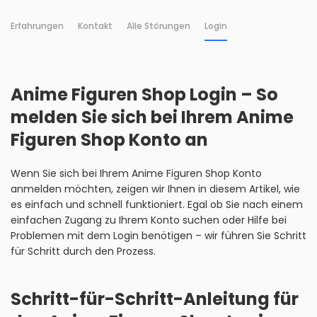
Erfahrungen
Kontakt
Alle Störungen
Login
Anime Figuren Shop Login – So
melden Sie sich bei Ihrem Anime
Figuren Shop Konto an
Wenn Sie sich bei Ihrem Anime Figuren Shop Konto
anmelden möchten, zeigen wir Ihnen in diesem Artikel, wie
es einfach und schnell funktioniert. Egal ob Sie nach einem
einfachen Zugang zu Ihrem Konto suchen oder Hilfe bei
Problemen mit dem Login benötigen – wir führen Sie Schritt
für Schritt durch den Prozess.
Schritt-für-Schritt-Anleitung für