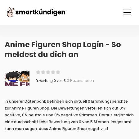
Anime Figuren Shop Login - So
meldest du dich an
0 Rezensionen
Bewertung 0 von 5
In unserer Datenbank befinden sich aktuell 0 Erfahrungsberichte
zur Anime Figuren Shop. Die Bewertungen verteilen sich auf 0%
positive, 0% neutrale und 0% negative Stimmen. Daraus ergibt sich
eine durchschnittliche Bewertung von 0 von 5 Sternen. Insgesamt
kann man sagen, dass Anime Figuren Shop negativ ist.