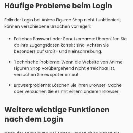
Häufige Probleme beim Login
Falls der Login bei Anime Figuren Shop nicht funktioniert,
können verschiedene Ursachen vorliegen:
Falsches Passwort oder Benutzername: Überprüfen Sie,
ob Ihre Zugangsdaten korrekt sind. Achten Sie
besonders auf Groß- und Kleinschreibung.
Technische Probleme: Wenn die Website von Anime
Figuren Shop vorübergehend nicht erreichbar ist,
versuchen Sie es später erneut.
Browserprobleme: Löschen Sie Ihren Browser-Cache
oder versuchen Sie es mit einem anderen Browser.
Weitere wichtige Funktionen
nach dem Login