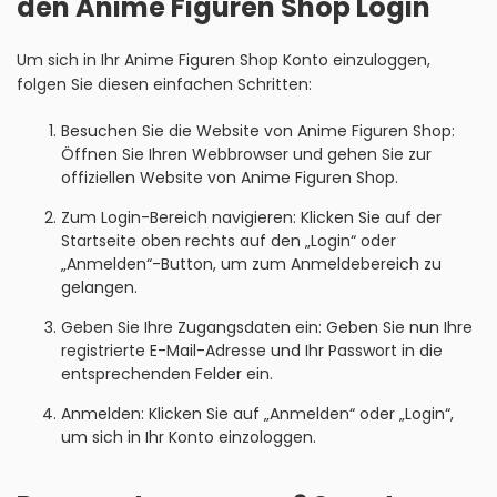
den Anime Figuren Shop Login
Um sich in Ihr Anime Figuren Shop Konto einzuloggen,
folgen Sie diesen einfachen Schritten:
Besuchen Sie die Website von Anime Figuren Shop:
Öffnen Sie Ihren Webbrowser und gehen Sie zur
offiziellen Website von Anime Figuren Shop.
Zum Login-Bereich navigieren: Klicken Sie auf der
Startseite oben rechts auf den „Login“ oder
„Anmelden“-Button, um zum Anmeldebereich zu
gelangen.
Geben Sie Ihre Zugangsdaten ein: Geben Sie nun Ihre
registrierte E-Mail-Adresse und Ihr Passwort in die
entsprechenden Felder ein.
Anmelden: Klicken Sie auf „Anmelden“ oder „Login“,
um sich in Ihr Konto einzologgen.