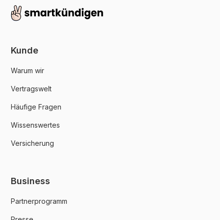
Kunde
Warum wir
Vertragswelt
Häufige Fragen
Wissenswertes
Versicherung
Business
Partnerprogramm
Presse