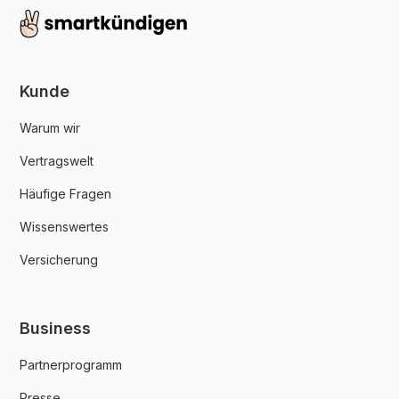
Kunde
Warum wir
Vertragswelt
Häufige Fragen
Wissenswertes
Versicherung
Business
Partnerprogramm
Presse