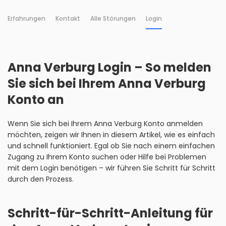
Erfahrungen
Kontakt
Alle Störungen
Login
Anna Verburg Login – So melden
Sie sich bei Ihrem Anna Verburg
Konto an
Wenn Sie sich bei Ihrem Anna Verburg Konto anmelden
möchten, zeigen wir Ihnen in diesem Artikel, wie es einfach
und schnell funktioniert. Egal ob Sie nach einem einfachen
Zugang zu Ihrem Konto suchen oder Hilfe bei Problemen
mit dem Login benötigen – wir führen Sie Schritt für Schritt
durch den Prozess.
Schritt-für-Schritt-Anleitung für