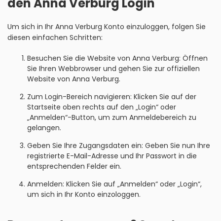
den Anna Verburg Login
Um sich in Ihr Anna Verburg Konto einzuloggen, folgen Sie
diesen einfachen Schritten:
Besuchen Sie die Website von Anna Verburg: Öffnen
Sie Ihren Webbrowser und gehen Sie zur offiziellen
Website von Anna Verburg.
Zum Login-Bereich navigieren: Klicken Sie auf der
Startseite oben rechts auf den „Login“ oder
„Anmelden“-Button, um zum Anmeldebereich zu
gelangen.
Geben Sie Ihre Zugangsdaten ein: Geben Sie nun Ihre
registrierte E-Mail-Adresse und Ihr Passwort in die
entsprechenden Felder ein.
Anmelden: Klicken Sie auf „Anmelden“ oder „Login“,
um sich in Ihr Konto einzologgen.