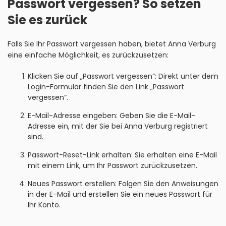
Passwort vergessen? So setzen
Sie es zurück
Falls Sie Ihr Passwort vergessen haben, bietet Anna Verburg
eine einfache Möglichkeit, es zurückzusetzen:
Klicken Sie auf „Passwort vergessen“: Direkt unter dem
Login-Formular finden Sie den Link „Passwort
vergessen“.
E-Mail-Adresse eingeben: Geben Sie die E-Mail-
Adresse ein, mit der Sie bei Anna Verburg registriert
sind.
Passwort-Reset-Link erhalten: Sie erhalten eine E-Mail
mit einem Link, um Ihr Passwort zurückzusetzen.
Neues Passwort erstellen: Folgen Sie den Anweisungen
in der E-Mail und erstellen Sie ein neues Passwort für
Ihr Konto.