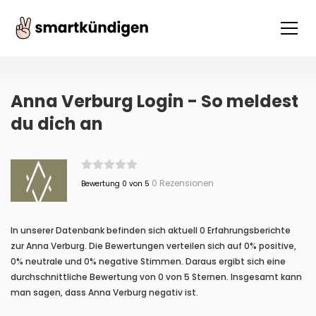
Anna Verburg Login - So meldest
du dich an
0 Rezensionen
Bewertung 0 von 5
In unserer Datenbank befinden sich aktuell 0 Erfahrungsberichte
zur Anna Verburg. Die Bewertungen verteilen sich auf 0% positive,
0% neutrale und 0% negative Stimmen. Daraus ergibt sich eine
durchschnittliche Bewertung von 0 von 5 Sternen. Insgesamt kann
man sagen, dass Anna Verburg negativ ist.