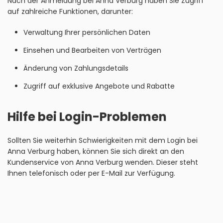
Nach der Anmeldung bei Anna Verburg haben Sie Zugriff
auf zahlreiche Funktionen, darunter:
Verwaltung Ihrer persönlichen Daten
Einsehen und Bearbeiten von Verträgen
Änderung von Zahlungsdetails
Zugriff auf exklusive Angebote und Rabatte
Hilfe bei Login-Problemen
Sollten Sie weiterhin Schwierigkeiten mit dem Login bei
Anna Verburg haben, können Sie sich direkt an den
Kundenservice von Anna Verburg wenden. Dieser steht
Ihnen telefonisch oder per E-Mail zur Verfügung.