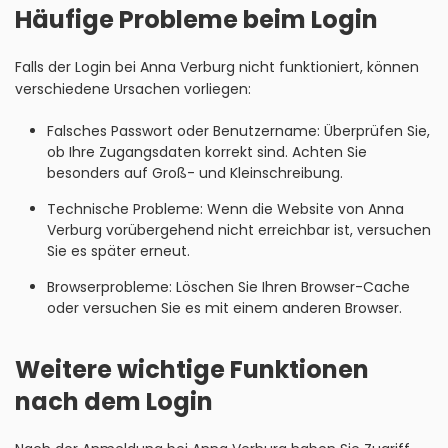
Häufige Probleme beim Login
Falls der Login bei Anna Verburg nicht funktioniert, können
verschiedene Ursachen vorliegen:
Falsches Passwort oder Benutzername: Überprüfen Sie,
ob Ihre Zugangsdaten korrekt sind. Achten Sie
besonders auf Groß- und Kleinschreibung.
Technische Probleme: Wenn die Website von Anna
Verburg vorübergehend nicht erreichbar ist, versuchen
Sie es später erneut.
Browserprobleme: Löschen Sie Ihren Browser-Cache
oder versuchen Sie es mit einem anderen Browser.
Weitere wichtige Funktionen
nach dem Login