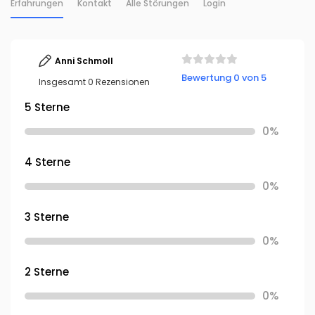
Erfahrungen
Kontakt
Alle Störungen
Login
Anni Schmoll
Bewertung 0 von 5
Insgesamt 0 Rezensionen
5 Sterne
0%
4 Sterne
0%
3 Sterne
0%
2 Sterne
0%