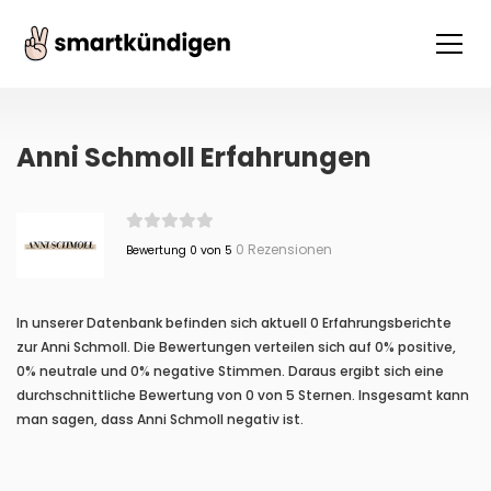
Anni Schmoll Erfahrungen
0 Rezensionen
Bewertung 0 von 5
In unserer Datenbank befinden sich aktuell 0 Erfahrungsberichte
zur Anni Schmoll. Die Bewertungen verteilen sich auf 0% positive,
0% neutrale und 0% negative Stimmen. Daraus ergibt sich eine
durchschnittliche Bewertung von 0 von 5 Sternen. Insgesamt kann
man sagen, dass Anni Schmoll negativ ist.