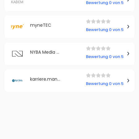
Bewertung 0 von 5
myneTEC
Bewertung 0 von 5
NYBA Media GmbH
Bewertung 0 von 5
karriere.management
Bewertung 0 von 5