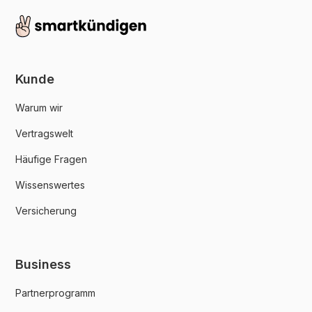
Kunde
Warum wir
Vertragswelt
Häufige Fragen
Wissenswertes
Versicherung
Business
Partnerprogramm