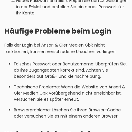
Neues Passwort erstellen: Folgen Sie den Anweisungen
in der E-Mail und erstellen Sie ein neues Passwort für
Ihr Konto.
Häufige Probleme beim Login
Falls der Login bei Ansari & Gier Medien GbR nicht
funktioniert, können verschiedene Ursachen vorliegen:
Falsches Passwort oder Benutzername: Überprüfen Sie,
ob Ihre Zugangsdaten korrekt sind. Achten Sie
besonders auf Groß- und Kleinschreibung.
Technische Probleme: Wenn die Website von Ansari &
Gier Medien GbR vorübergehend nicht erreichbar ist,
versuchen Sie es später erneut.
Browserprobleme: Löschen Sie Ihren Browser-Cache
oder versuchen Sie es mit einem anderen Browser.