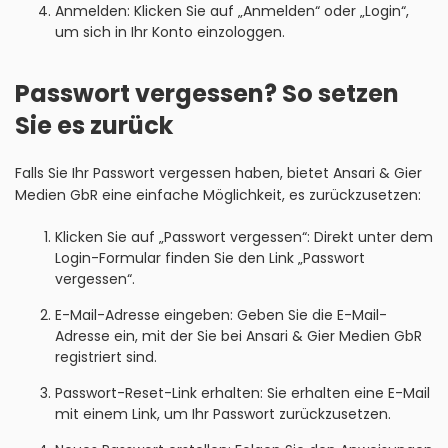
Anmelden: Klicken Sie auf „Anmelden“ oder „Login“,
um sich in Ihr Konto einzologgen.
Passwort vergessen? So setzen
Sie es zurück
Falls Sie Ihr Passwort vergessen haben, bietet Ansari & Gier
Medien GbR eine einfache Möglichkeit, es zurückzusetzen:
Klicken Sie auf „Passwort vergessen“: Direkt unter dem
Login-Formular finden Sie den Link „Passwort
vergessen“.
E-Mail-Adresse eingeben: Geben Sie die E-Mail-
Adresse ein, mit der Sie bei Ansari & Gier Medien GbR
registriert sind.
Passwort-Reset-Link erhalten: Sie erhalten eine E-Mail
mit einem Link, um Ihr Passwort zurückzusetzen.