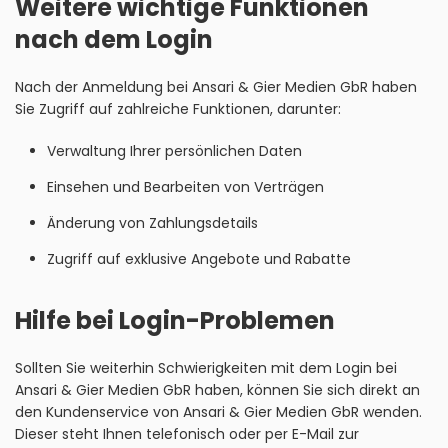
Weitere wichtige Funktionen
nach dem Login
Nach der Anmeldung bei Ansari & Gier Medien GbR haben
Sie Zugriff auf zahlreiche Funktionen, darunter:
Verwaltung Ihrer persönlichen Daten
Einsehen und Bearbeiten von Verträgen
Änderung von Zahlungsdetails
Zugriff auf exklusive Angebote und Rabatte
Hilfe bei Login-Problemen
Sollten Sie weiterhin Schwierigkeiten mit dem Login bei
Ansari & Gier Medien GbR haben, können Sie sich direkt an
den Kundenservice von Ansari & Gier Medien GbR wenden.
Dieser steht Ihnen telefonisch oder per E-Mail zur