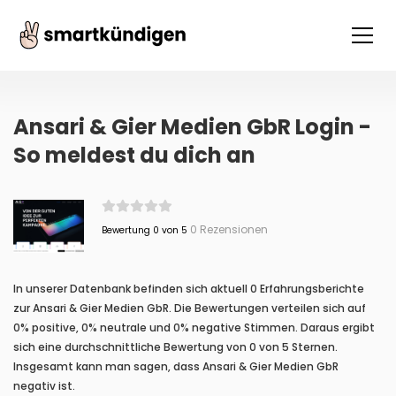
Ansari & Gier Medien GbR Login -
So meldest du dich an
0 Rezensionen
Bewertung 0 von 5
In unserer Datenbank befinden sich aktuell 0 Erfahrungsberichte
zur Ansari & Gier Medien GbR. Die Bewertungen verteilen sich auf
0% positive, 0% neutrale und 0% negative Stimmen. Daraus ergibt
sich eine durchschnittliche Bewertung von 0 von 5 Sternen.
Insgesamt kann man sagen, dass Ansari & Gier Medien GbR
negativ ist.