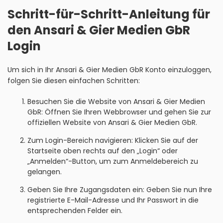
Schritt-für-Schritt-Anleitung für
den Ansari & Gier Medien GbR
Login
Um sich in Ihr Ansari & Gier Medien GbR Konto einzuloggen,
folgen Sie diesen einfachen Schritten:
Besuchen Sie die Website von Ansari & Gier Medien
GbR: Öffnen Sie Ihren Webbrowser und gehen Sie zur
offiziellen Website von Ansari & Gier Medien GbR.
Zum Login-Bereich navigieren: Klicken Sie auf der
Startseite oben rechts auf den „Login“ oder
„Anmelden“-Button, um zum Anmeldebereich zu
gelangen.
Geben Sie Ihre Zugangsdaten ein: Geben Sie nun Ihre
registrierte E-Mail-Adresse und Ihr Passwort in die
entsprechenden Felder ein.