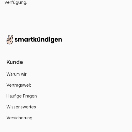
Verfügung.
Kunde
Warum wir
Vertragswelt
Häufige Fragen
Wissenswertes
Versicherung