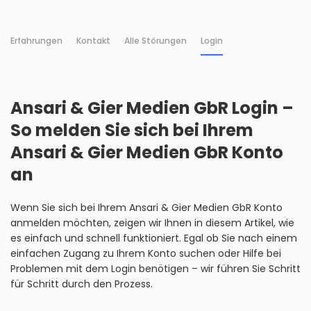
Erfahrungen
Kontakt
Alle Störungen
Login
Ansari & Gier Medien GbR Login –
So melden Sie sich bei Ihrem
Ansari & Gier Medien GbR Konto
an
Wenn Sie sich bei Ihrem Ansari & Gier Medien GbR Konto
anmelden möchten, zeigen wir Ihnen in diesem Artikel, wie
es einfach und schnell funktioniert. Egal ob Sie nach einem
einfachen Zugang zu Ihrem Konto suchen oder Hilfe bei
Problemen mit dem Login benötigen – wir führen Sie Schritt
für Schritt durch den Prozess.