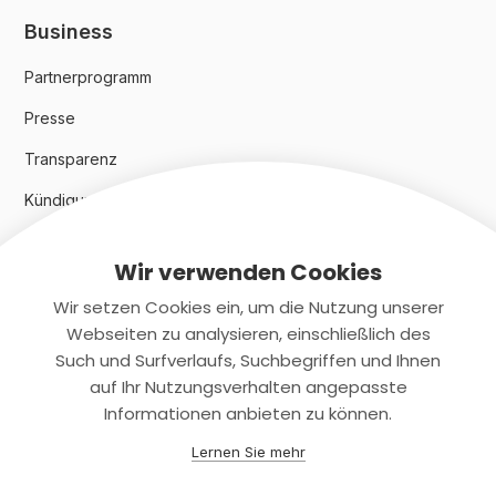
Business
Partnerprogramm
Presse
Transparenz
Kündigungsindex 2024
Wir verwenden Cookies
Rechtliches
Wir setzen Cookies ein, um die Nutzung unserer
AGB
Webseiten zu analysieren, einschließlich des
Such und Surfverlaufs, Suchbegriffen und Ihnen
Datenschutz
auf Ihr Nutzungsverhalten angepasste
Informationen anbieten zu können.
Impressum
Lernen Sie mehr