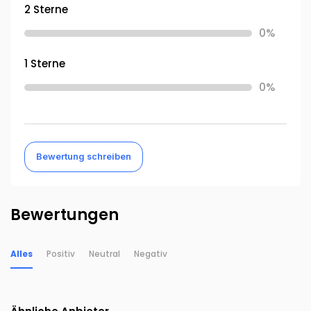
2 Sterne
0%
1 Sterne
0%
Bewertung schreiben
Bewertungen
Alles
Positiv
Neutral
Negativ