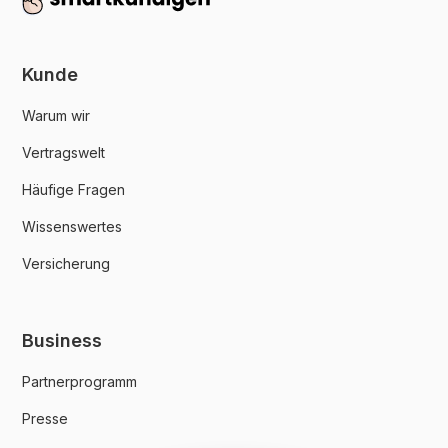
Kunde
Warum wir
Vertragswelt
Häufige Fragen
Wissenswertes
Versicherung
Business
Partnerprogramm
Presse