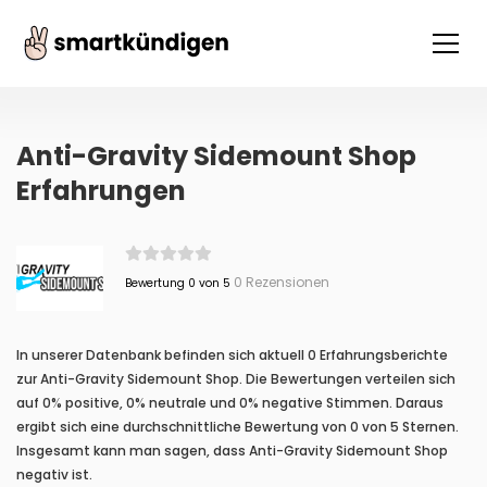
Anti-Gravity Sidemount Shop
Erfahrungen
0 Rezensionen
Bewertung 0 von 5
In unserer Datenbank befinden sich aktuell 0 Erfahrungsberichte
zur Anti-Gravity Sidemount Shop. Die Bewertungen verteilen sich
auf 0% positive, 0% neutrale und 0% negative Stimmen. Daraus
ergibt sich eine durchschnittliche Bewertung von 0 von 5 Sternen.
Insgesamt kann man sagen, dass Anti-Gravity Sidemount Shop
negativ ist.