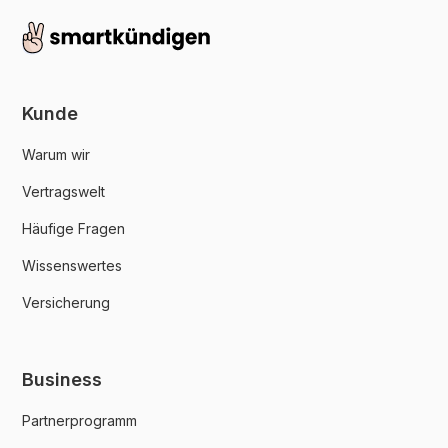
Kunde
Warum wir
Vertragswelt
Häufige Fragen
Wissenswertes
Versicherung
Business
Partnerprogramm