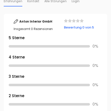
Erfahrungen
Kontakt
Alle Störungen
Login
Anton Interior GmbH
Bewertung 0 von 5
Insgesamt 0 Rezensionen
5 Sterne
0%
4 Sterne
0%
3 Sterne
0%
2 Sterne
0%