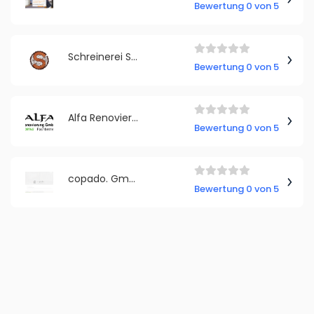
Bewertung 0 von 5
Schreinerei Schmidt
Bewertung 0 von 5
Alfa Renovierung GmbH
Bewertung 0 von 5
copado. GmbH & Co. KG
Bewertung 0 von 5