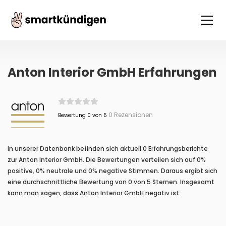
Anton Interior GmbH Erfahrungen
0 Rezensionen
Bewertung 0 von 5
In unserer Datenbank befinden sich aktuell 0 Erfahrungsberichte
zur Anton Interior GmbH. Die Bewertungen verteilen sich auf 0%
positive, 0% neutrale und 0% negative Stimmen. Daraus ergibt sich
eine durchschnittliche Bewertung von 0 von 5 Sternen. Insgesamt
kann man sagen, dass Anton Interior GmbH negativ ist.