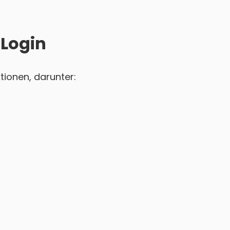
 Login
tionen, darunter: