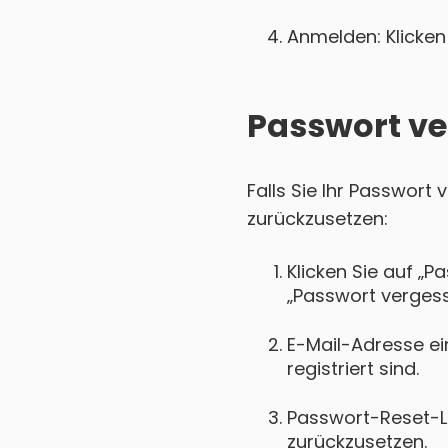
Anmelden: Klicken 
Passwort ve
Falls Sie Ihr Passwort
zurückzusetzen:
Klicken Sie auf „P
„Passwort vergess
E-Mail-Adresse ei
registriert sind.
Passwort-Reset-Lin
zurückzusetzen.