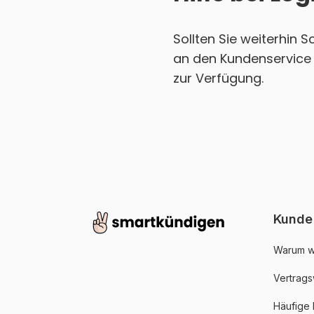
Sollten Sie weiterhin 
an den Kundenservice 
zur Verfügung.
Kunde
Warum w
Vertrags
Häufige