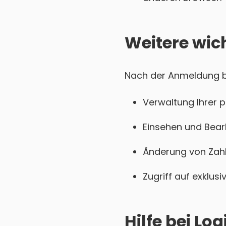
Weitere wic
Nach der Anmeldung be
Verwaltung Ihrer 
Einsehen und Bear
Änderung von Zahl
Zugriff auf exklu
Hilfe bei L