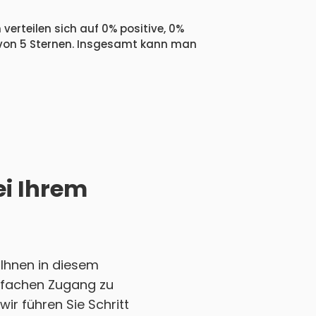
verteilen sich auf 0% positive, 0%
 von 5 Sternen. Insgesamt kann man
ei Ihrem
Ihnen in diesem
einfachen Zugang zu
ir führen Sie Schritt