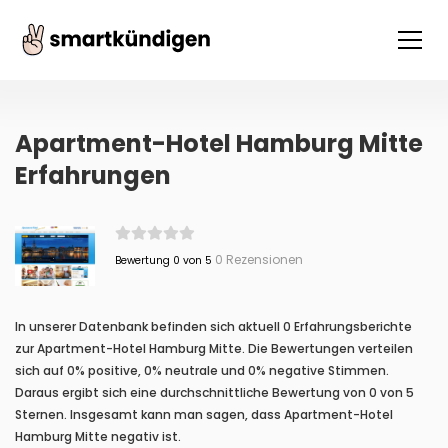
Apartment-Hotel Hamburg Mitte
Erfahrungen
0 Rezensionen
Bewertung 0 von 5
In unserer Datenbank befinden sich aktuell 0 Erfahrungsberichte
zur Apartment-Hotel Hamburg Mitte. Die Bewertungen verteilen
sich auf 0% positive, 0% neutrale und 0% negative Stimmen.
Daraus ergibt sich eine durchschnittliche Bewertung von 0 von 5
Sternen. Insgesamt kann man sagen, dass Apartment-Hotel
Hamburg Mitte negativ ist.