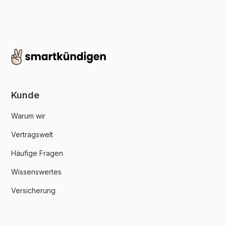
Kunde
Warum wir
Vertragswelt
Häufige Fragen
Wissenswertes
Versicherung