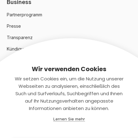
Business
Partnerprogramm
Presse
Transparenz
Kündigungsindex 2024
Wir verwenden Cookies
Rechtliches
Wir setzen Cookies ein, um die Nutzung unserer
AGB
Webseiten zu analysieren, einschließlich des
Such und Surfverlaufs, Suchbegriffen und Ihnen
Datenschutz
auf Ihr Nutzungsverhalten angepasste
Informationen anbieten zu können.
Impressum
Lernen Sie mehr
Kontaktiere uns