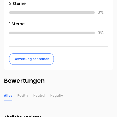
2 Sterne
0%
1 Sterne
0%
Bewertung schreiben
Bewertungen
Alles
Positiv
Neutral
Negativ