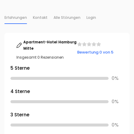
Erfahrungen
Kontakt
Alle Störungen
Login
Apartment-Hotel Hamburg
Mitte
Bewertung 0 von 5
Insgesamt 0 Rezensionen
5 Sterne
0%
4 Sterne
0%
3 Sterne
0%