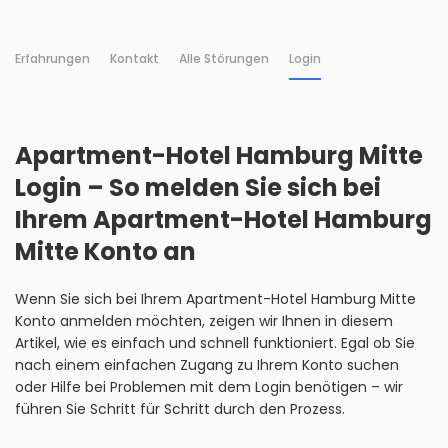
Erfahrungen
Kontakt
Alle Störungen
Login
Apartment-Hotel Hamburg Mitte
Login – So melden Sie sich bei
Ihrem Apartment-Hotel Hamburg
Mitte Konto an
Wenn Sie sich bei Ihrem Apartment-Hotel Hamburg Mitte
Konto anmelden möchten, zeigen wir Ihnen in diesem
Artikel, wie es einfach und schnell funktioniert. Egal ob Sie
nach einem einfachen Zugang zu Ihrem Konto suchen
oder Hilfe bei Problemen mit dem Login benötigen – wir
führen Sie Schritt für Schritt durch den Prozess.