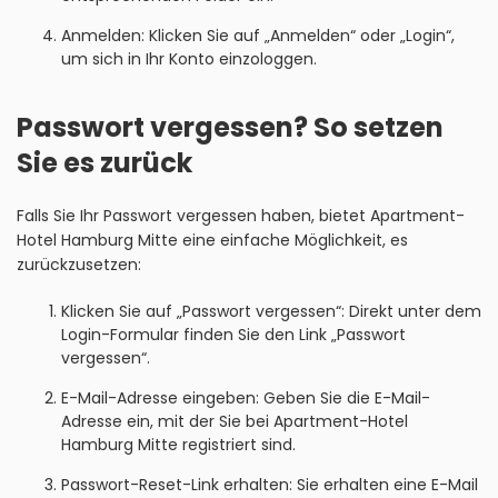
Anmelden: Klicken Sie auf „Anmelden“ oder „Login“,
um sich in Ihr Konto einzologgen.
Passwort vergessen? So setzen
Sie es zurück
Falls Sie Ihr Passwort vergessen haben, bietet Apartment-
Hotel Hamburg Mitte eine einfache Möglichkeit, es
zurückzusetzen:
Klicken Sie auf „Passwort vergessen“: Direkt unter dem
Login-Formular finden Sie den Link „Passwort
vergessen“.
E-Mail-Adresse eingeben: Geben Sie die E-Mail-
Adresse ein, mit der Sie bei Apartment-Hotel
Hamburg Mitte registriert sind.
Passwort-Reset-Link erhalten: Sie erhalten eine E-Mail