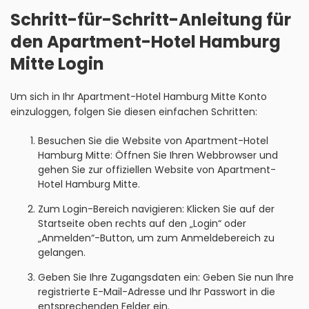
Schritt-für-Schritt-Anleitung für
den Apartment-Hotel Hamburg
Mitte Login
Um sich in Ihr Apartment-Hotel Hamburg Mitte Konto
einzuloggen, folgen Sie diesen einfachen Schritten:
Besuchen Sie die Website von Apartment-Hotel
Hamburg Mitte: Öffnen Sie Ihren Webbrowser und
gehen Sie zur offiziellen Website von Apartment-
Hotel Hamburg Mitte.
Zum Login-Bereich navigieren: Klicken Sie auf der
Startseite oben rechts auf den „Login“ oder
„Anmelden“-Button, um zum Anmeldebereich zu
gelangen.
Geben Sie Ihre Zugangsdaten ein: Geben Sie nun Ihre
registrierte E-Mail-Adresse und Ihr Passwort in die
entsprechenden Felder ein.