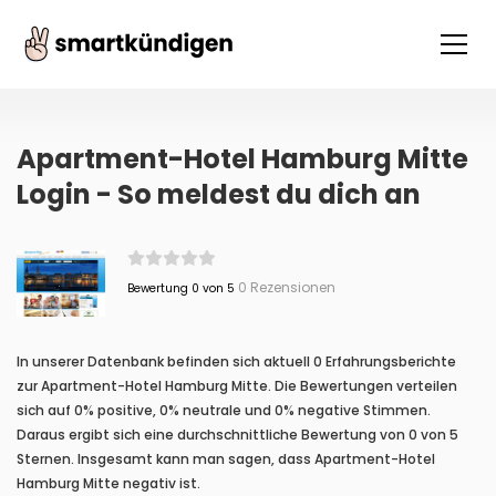
Apartment-Hotel Hamburg Mitte
Login - So meldest du dich an
0 Rezensionen
Bewertung 0 von 5
In unserer Datenbank befinden sich aktuell 0 Erfahrungsberichte
zur Apartment-Hotel Hamburg Mitte. Die Bewertungen verteilen
sich auf 0% positive, 0% neutrale und 0% negative Stimmen.
Daraus ergibt sich eine durchschnittliche Bewertung von 0 von 5
Sternen. Insgesamt kann man sagen, dass Apartment-Hotel
Hamburg Mitte negativ ist.