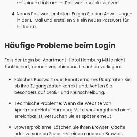
mit einem Link, um Ihr Passwort zurückzusetzen.
Neues Passwort erstellen: Folgen Sie den Anweisungen
in der E-Mail und erstellen Sie ein neues Passwort für
Ihr Konto.
Häufige Probleme beim Login
Falls der Login bei Apartment-Hotel Hamburg Mitte nicht
funktioniert, können verschiedene Ursachen vorliegen:
Falsches Passwort oder Benutzername: Überprüfen Sie,
ob Ihre Zugangsdaten korrekt sind. Achten Sie
besonders auf Groß- und Kleinschreibung.
Technische Probleme: Wenn die Website von
Apartment-Hotel Hamburg Mitte vorübergehend nicht
erreichbar ist, versuchen Sie es später erneut.
Browserprobleme: Löschen Sie Ihren Browser-Cache
oder versuchen Sie es mit einem anderen Browser.