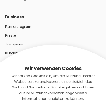
Business
Partnerprogramm
Presse
Transparenz
Kündigungsindex 2024
Wir verwenden Cookies
Rechtliches
Wir setzen Cookies ein, um die Nutzung unserer
AGB
Webseiten zu analysieren, einschließlich des
Such und Surfverlaufs, Suchbegriffen und Ihnen
Datenschutz
auf Ihr Nutzungsverhalten angepasste
Informationen anbieten zu können.
Impressum