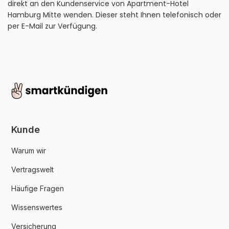
direkt an den Kundenservice von Apartment-Hotel
Hamburg Mitte wenden. Dieser steht Ihnen telefonisch oder
per E-Mail zur Verfügung.
Kunde
Warum wir
Vertragswelt
Häufige Fragen
Wissenswertes
Versicherung