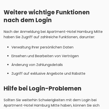
Weitere wichtige Funktionen
nach dem Login
Nach der Anmeldung bei Apartment-Hotel Hamburg Mitte
haben Sie Zugriff auf zahlreiche Funktionen, darunter:
Verwaltung Ihrer persönlichen Daten
Einsehen und Bearbeiten von Verträgen
Änderung von Zahlungsdetails
Zugriff auf exklusive Angebote und Rabatte
Hilfe bei Login-Problemen
Sollten Sie weiterhin Schwierigkeiten mit dem Login bei
Apartment-Hotel Hamburg Mitte haben, können Sie sich