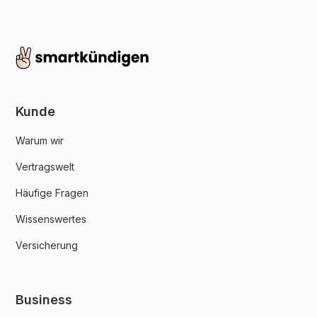
Kunde
Warum wir
Vertragswelt
Häufige Fragen
Wissenswertes
Versicherung
Business