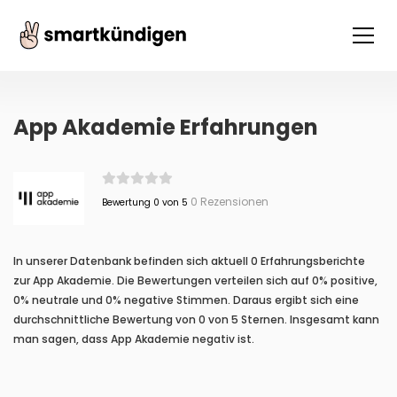
App Akademie Erfahrungen
0 Rezensionen
Bewertung 0 von 5
In unserer Datenbank befinden sich aktuell 0 Erfahrungsberichte
zur App Akademie. Die Bewertungen verteilen sich auf 0% positive,
0% neutrale und 0% negative Stimmen. Daraus ergibt sich eine
durchschnittliche Bewertung von 0 von 5 Sternen. Insgesamt kann
man sagen, dass App Akademie negativ ist.