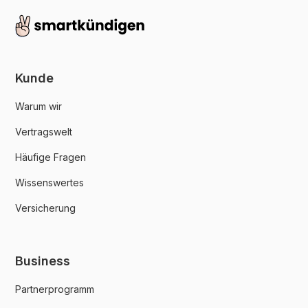
Kunde
Warum wir
Vertragswelt
Häufige Fragen
Wissenswertes
Versicherung
Business
Partnerprogramm