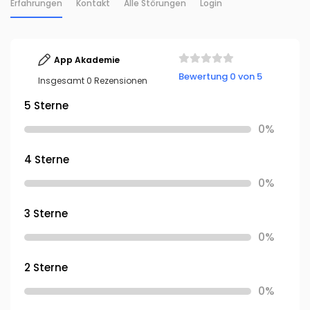
Erfahrungen
Kontakt
Alle Störungen
Login
App Akademie
Bewertung 0 von 5
Insgesamt 0 Rezensionen
5 Sterne
0%
4 Sterne
0%
3 Sterne
0%
2 Sterne
0%