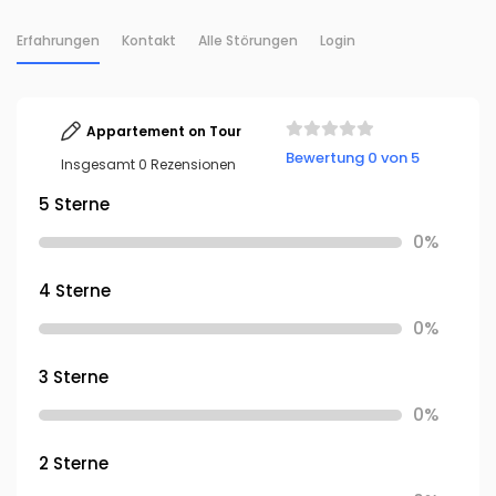
Erfahrungen
Kontakt
Alle Störungen
Login
Appartement on Tour
Bewertung 0 von 5
Insgesamt 0 Rezensionen
5 Sterne
0%
4 Sterne
0%
3 Sterne
0%
2 Sterne