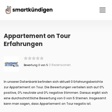
Appartement on Tour
Erfahrungen
0 Rezensionen
Bewertung 0 von 5
In unserer Datenbank befinden sich aktuell 0 Erfahrungsberichte
zur Appartement on Tour. Die Bewertungen verteilen sich auf 0%
positive, 0% neutrale und 0% negative Stimmen. Daraus ergibt sich
eine durchschnittliche Bewertung von 0 von 5 Sternen. Insgesamt
kann man sagen, dass Appartement on Tour negativ ist.