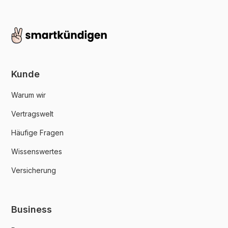
Kunde
Warum wir
Vertragswelt
Häufige Fragen
Wissenswertes
Versicherung
Business