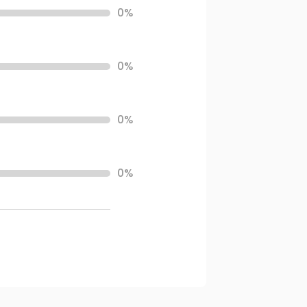
0%
0%
0%
0%