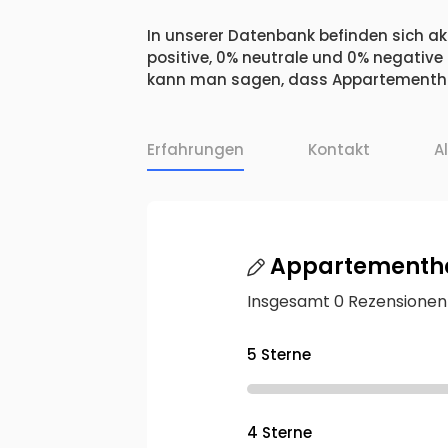
In unserer Datenbank befinden sich ak
positive, 0% neutrale und 0% negative
kann man sagen, dass Appartementhau
Erfahrungen
Kontakt
A
Appartementha
Insgesamt 0 Rezensionen
5 Sterne
4 Sterne