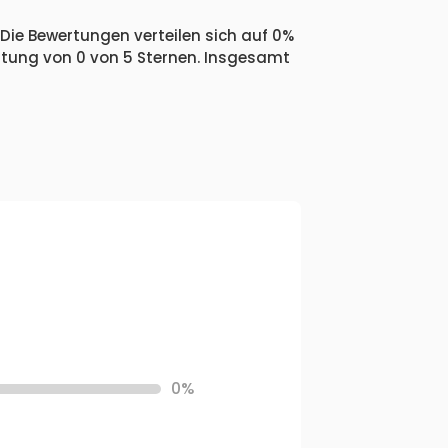
Die Bewertungen verteilen sich auf 0%
ertung von 0 von 5 Sternen. Insgesamt
0%