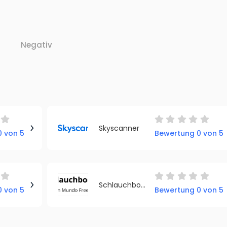
Negativ
Skyscanner
 von 5
Bewertung 0 von 5
Schlauchboot Plaza
 von 5
Bewertung 0 von 5