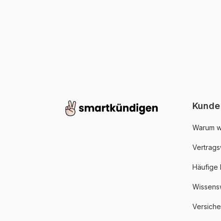
Kunde
Warum w
Vertrags
Häufige
Wissens
Versich