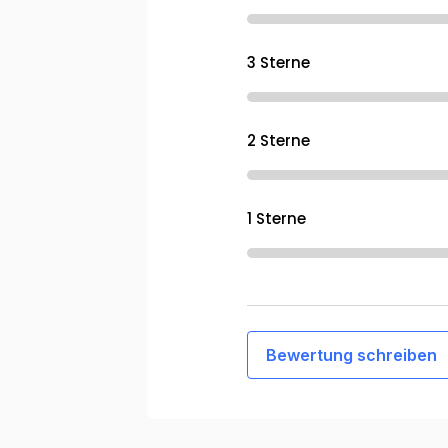
3 Sterne
2 Sterne
1 Sterne
Bewertung schreiben