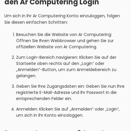
den Ar Computering Login
Um sich in Ihr Ar Computering Konto einzuloggen, folgen
Sie diesen einfachen Schritten:
Besuchen Sie die Website von Ar Computering:
Öffnen Sie Ihren Webbrowser und gehen Sie zur
offiziellen Website von Ar Computering.
Zum Login-Bereich navigieren: Klicken Sie auf der
Startseite oben rechts auf den „Login“ oder
„Anmelden“-Button, um zum Anmeldebereich zu
gelangen.
Geben Sie Ihre Zugangsdaten ein: Geben Sie nun Ihre
registrierte E-Mail-Adresse und Ihr Passwort in die
entsprechenden Felder ein.
Anmelden: Klicken Sie auf „Anmelden“ oder „Login“,
um sich in Ihr Konto einzologgen.