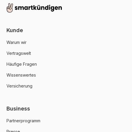
Kunde
Warum wir
Vertragswelt
Häufige Fragen
Wissenswertes
Versicherung
Business
Partnerprogramm
Presse