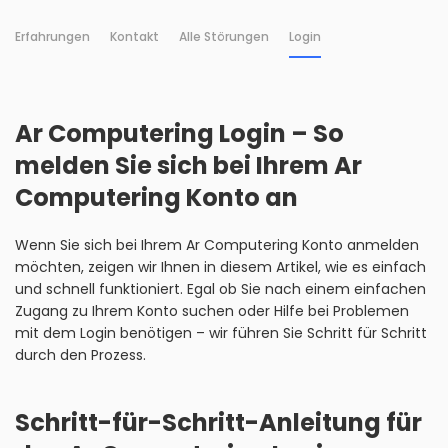
Erfahrungen
Kontakt
Alle Störungen
Login
Ar Computering Login – So
melden Sie sich bei Ihrem Ar
Computering Konto an
Wenn Sie sich bei Ihrem Ar Computering Konto anmelden
möchten, zeigen wir Ihnen in diesem Artikel, wie es einfach
und schnell funktioniert. Egal ob Sie nach einem einfachen
Zugang zu Ihrem Konto suchen oder Hilfe bei Problemen
mit dem Login benötigen – wir führen Sie Schritt für Schritt
durch den Prozess.
Schritt-für-Schritt-Anleitung für