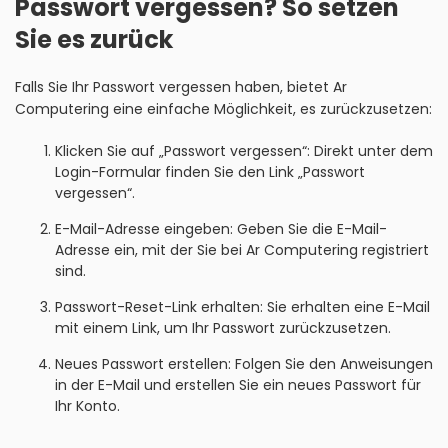
Passwort vergessen? So setzen
Sie es zurück
Falls Sie Ihr Passwort vergessen haben, bietet Ar
Computering eine einfache Möglichkeit, es zurückzusetzen:
Klicken Sie auf „Passwort vergessen“: Direkt unter dem
Login-Formular finden Sie den Link „Passwort
vergessen“.
E-Mail-Adresse eingeben: Geben Sie die E-Mail-
Adresse ein, mit der Sie bei Ar Computering registriert
sind.
Passwort-Reset-Link erhalten: Sie erhalten eine E-Mail
mit einem Link, um Ihr Passwort zurückzusetzen.
Neues Passwort erstellen: Folgen Sie den Anweisungen
in der E-Mail und erstellen Sie ein neues Passwort für
Ihr Konto.