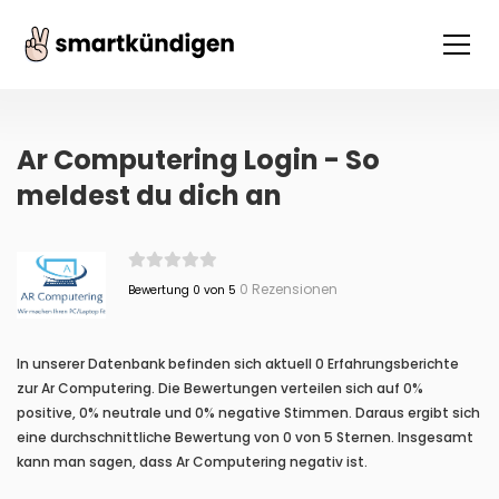
Ar Computering Login - So
meldest du dich an
0 Rezensionen
Bewertung 0 von 5
In unserer Datenbank befinden sich aktuell 0 Erfahrungsberichte
zur Ar Computering. Die Bewertungen verteilen sich auf 0%
positive, 0% neutrale und 0% negative Stimmen. Daraus ergibt sich
eine durchschnittliche Bewertung von 0 von 5 Sternen. Insgesamt
kann man sagen, dass Ar Computering negativ ist.