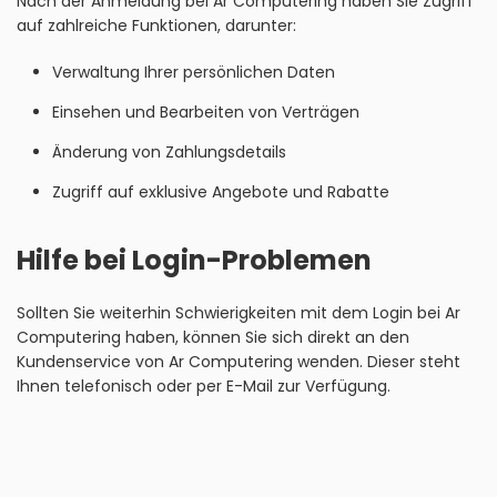
Nach der Anmeldung bei Ar Computering haben Sie Zugriff
auf zahlreiche Funktionen, darunter:
Verwaltung Ihrer persönlichen Daten
Einsehen und Bearbeiten von Verträgen
Änderung von Zahlungsdetails
Zugriff auf exklusive Angebote und Rabatte
Hilfe bei Login-Problemen
Sollten Sie weiterhin Schwierigkeiten mit dem Login bei Ar
Computering haben, können Sie sich direkt an den
Kundenservice von Ar Computering wenden. Dieser steht
Ihnen telefonisch oder per E-Mail zur Verfügung.