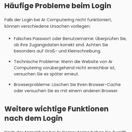
Häufige Probleme beim Login
Falls der Login bei Ar Computering nicht funktioniert,
können verschiedene Ursachen vorliegen:
Falsches Passwort oder Benutzername: Überprüfen Sie,
ob Ihre Zugangsdaten korrekt sind. Achten Sie
besonders auf Groß- und Kleinschreibung.
Technische Probleme: Wenn die Website von Ar
Computering vorübergehend nicht erreichbar ist,
versuchen Sie es später erneut.
Browserprobleme: Löschen Sie Ihren Browser-Cache
oder versuchen Sie es mit einem anderen Browser.
Weitere wichtige Funktionen
nach dem Login